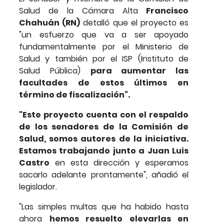
Salud de la Cámara Alta
Francisco
Chahuán (RN)
detalló que el proyecto es
"un esfuerzo que va a ser apoyado
fundamentalmente por el Ministerio de
Salud y también por el ISP (Instituto de
Salud Pública)
para aumentar las
facultades de estos últimos en
término de fiscalización".
"Este proyecto cuenta con el respaldo
de los senadores de la Comisión de
Salud, somos autores de la iniciativa.
Estamos trabajando junto a Juan Luis
Castro
en esta dirección y esperamos
sacarlo adelante prontamente", añadió el
legislador.
"Las simples multas que ha habido hasta
ahora
hemos resuelto elevarlas en