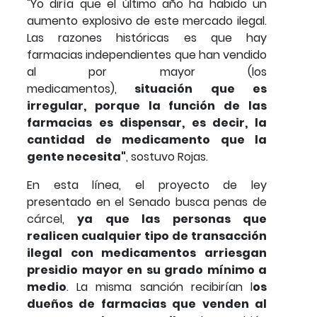
"Yo diría que el último año ha habido un
aumento explosivo de este mercado ilegal.
Las razones históricas es que hay
farmacias independientes que han vendido
al por mayor (los
medicamentos),
situación que es
irregular, porque la función de las
farmacias es dispensar, es decir, la
cantidad de medicamento que la
gente necesita"
, sostuvo Rojas.
En esta línea, el proyecto de ley
presentado en el Senado busca penas de
cárcel,
ya que las personas que
realicen cualquier tipo de transacción
ilegal con medicamentos arriesgan
presidio mayor en su grado mínimo a
medio
. La misma sanción recibirían l
os
dueños de farmacias que venden al