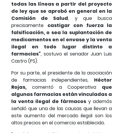
todas las líneas a partir del proyecto
de ley que se aprobó en general en la
Comisión de Salud
, y que busca
precisamente
castigar con fuerza la
falsificación, o sea la suplantación de
medicamentos en el envase y la venta
ilegal en todo lugar distinto a
farmacias"
, sostuvo el senador Juan Luis
Castro (PS).
Por su parte, el presidente de la asociación
de farmacias independientes,
Héctor
Rojas,
comentó a Cooperativa
que
algunas farmacias están vinculadas a
la venta ilegal de fármacos
y además
señaló que una de las causas que llevan a
este aumento del mercado ilegal son los
altos precios en el comercio establecido.