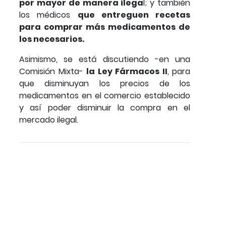
por mayor de manera ilega
l; y también
los médicos
que entreguen recetas
para comprar más medicamentos de
los necesarios.
Asimismo, se está discutiendo -en una
Comisión Mixta-
la Ley Fármacos II
, para
que disminuyan los precios de los
medicamentos en el comercio establecido
y así poder disminuir la compra en el
mercado ilegal.