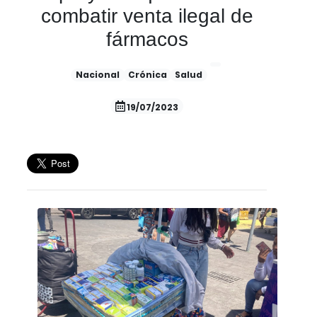
combatir venta ilegal de
fármacos
Nacional
Crónica
Salud
19/07/2023