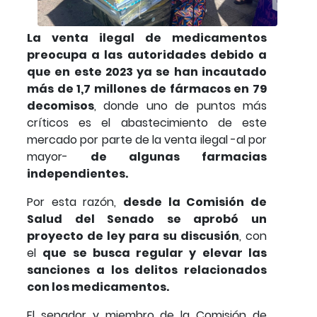
La venta ilegal de medicamentos
preocupa a las autoridades debido a
que en este 2023 ya se han incautado
más de 1,7 millones de fármacos en 79
decomisos
, donde uno de puntos más
críticos es el abastecimiento de este
mercado por parte de la venta ilegal -al por
mayor-
de algunas farmacias
independientes.
Por esta razón,
desde la Comisión de
Salud del Senado se aprobó un
proyecto de ley para su discusión
, con
el
que se busca regular y elevar las
sanciones a los delitos relacionados
con los medicamentos.
El senador y miembro de la Comisión de