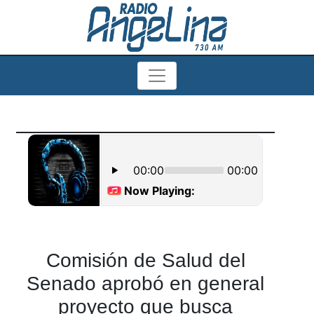
Comisión de Salud del
Senado aprobó en general
proyecto que busca