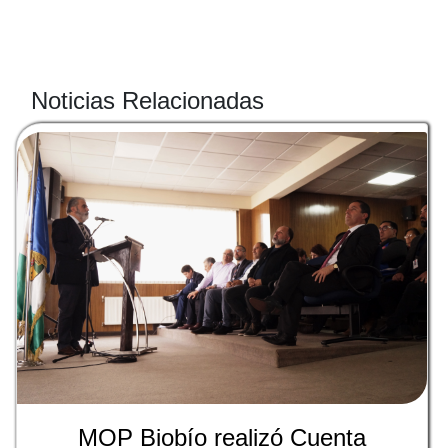
Noticias Relacionadas
MOP Biobío realizó Cuenta