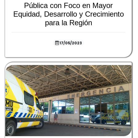
Pública con Foco en Mayor
Equidad, Desarrollo y Crecimiento
para la Región
17/05/2023