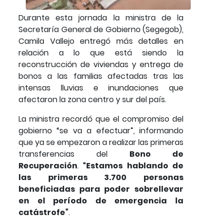
Durante esta jornada la ministra de la
Secretaría General de Gobierno (Segegob),
Camila Vallejo entregó más detalles en
relación a lo que está siendo la
reconstrucción de viviendas y entrega de
bonos a las familias afectadas tras las
intensas lluvias e inundaciones que
afectaron la zona centro y sur del país.
La ministra recordó que el compromiso del
gobierno “se va a efectuar”, informando
que ya se empezaron a realizar las primeras
transferencias del
Bono de
Recuperación
.
“Estamos hablando de
las primeras 3.700 personas
beneficiadas para poder sobrellevar
en el período de emergencia la
catástrofe”
.