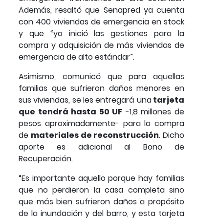
Además, resaltó que Senapred ya cuenta
con 400 viviendas de emergencia en stock
y que “ya inició las gestiones para la
compra y adquisición de más viviendas de
emergencia de alto estándar”.
Asimismo, comunicó que para aquellas
familias que sufrieron daños menores en
sus viviendas, se les entregará una
tarjeta
que tendrá hasta 50 UF
-1,8 millones de
pesos aproximadamente- para la compra
de
materiales de reconstrucción
. Dicho
aporte es adicional al Bono de
Recuperación.
“Es importante aquello porque hay familias
que no perdieron la casa completa sino
que más bien sufrieron daños a propósito
de la inundación y del barro, y esta tarjeta