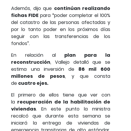
Además, dijo que
continúan realizando
fichas FIDE
para “poder completar el 100%
del catastro de las personas afectadas y
por lo tanto poder en los próximos días
seguir con las transferencias de los
fondos”.
En relación al
plan para la
reconstrucción
, Vallejo detalló que se
estima una inversión de
86 mil 600
millones de pesos
, y que consta
de
cuatro ejes.
El primero de ellos tiene que ver con
la
recuperación de la habilitación de
viviendas
. En este punto la ministra
recalcó que durante esta semana se
iniciará la entrega de viviendas de
emergencia transitorias de alto estándar.