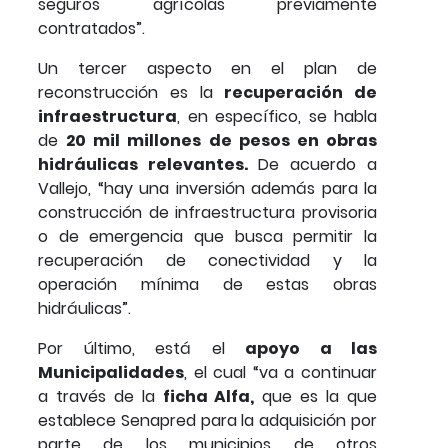
seguros agrícolas previamente
contratados”.
Un tercer aspecto en el plan de
reconstrucción es la
recuperación de
infraestructura
, en específico, se habla
de
20 mil millones de pesos en obras
hidráulicas relevantes.
De acuerdo a
Vallejo, “hay una inversión además para la
construcción de infraestructura provisoria
o de emergencia que busca permitir la
recuperación de conectividad y la
operación mínima de estas obras
hidráulicas”.
Por último, está el
apoyo a las
Municipalidades
, el cual “va a continuar
a través de la
ficha Alfa,
que es la que
establece Senapred para la adquisición por
parte de los municipios de otros