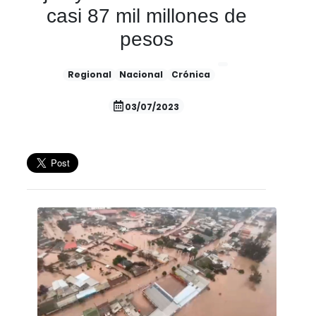
casi 87 mil millones de
pesos
Regional
Nacional
Crónica
03/07/2023