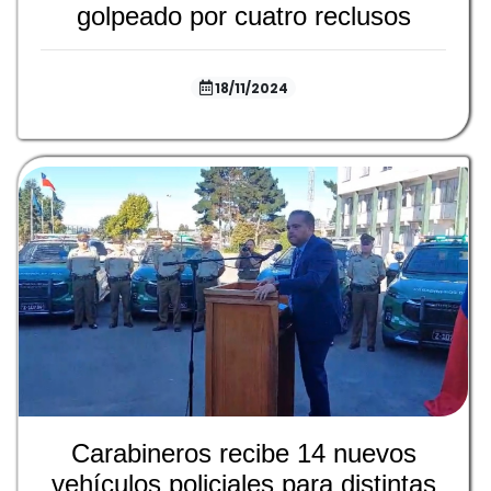
golpeado por cuatro reclusos
18/11/2024
Carabineros recibe 14 nuevos
vehículos policiales para distintas