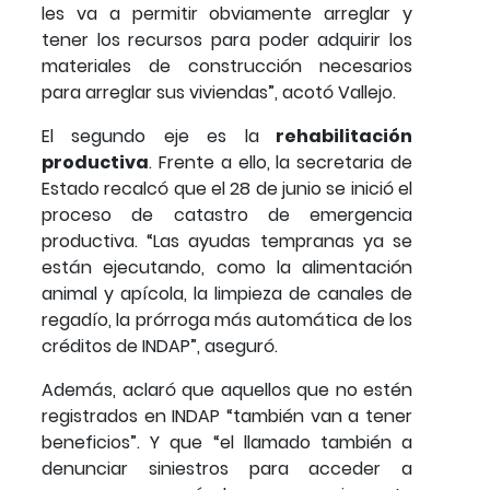
les va a permitir obviamente arreglar y
tener los recursos para poder adquirir los
materiales de construcción necesarios
para arreglar sus viviendas”, acotó Vallejo.
El segundo eje es la
rehabilitación
productiva
. Frente a ello, la secretaria de
Estado recalcó que el 28 de junio se inició el
proceso de catastro de emergencia
productiva. “Las ayudas tempranas ya se
están ejecutando, como la alimentación
animal y apícola, la limpieza de canales de
regadío, la prórroga más automática de los
créditos de INDAP”, aseguró.
Además, aclaró que aquellos que no estén
registrados en INDAP “también van a tener
beneficios”. Y que “el llamado también a
denunciar siniestros para acceder a