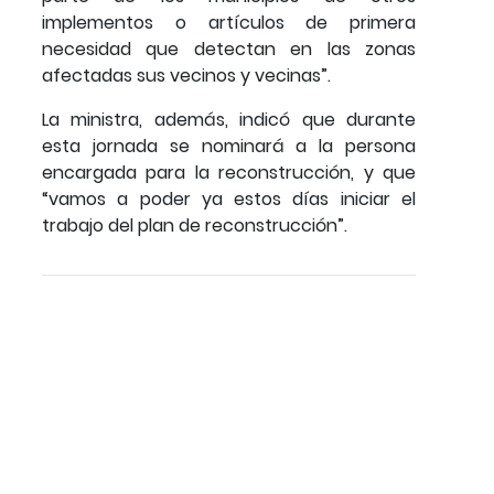
implementos o artículos de primera
necesidad que detectan en las zonas
afectadas sus vecinos y vecinas”.
La ministra, además, indicó que durante
esta jornada se nominará a la persona
encargada para la reconstrucción, y que
“vamos a poder ya estos días iniciar el
trabajo del plan de reconstrucción”.