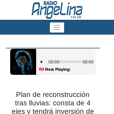
Plan de reconstrucción
tras lluvias: consta de 4
ejes y tendrá inversión de