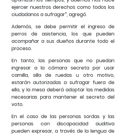
ejercer nuestros derechos como todos los
ciudadanos a sufragar”, agregó.
Además, se debe permitir el ingreso de
perros de asistencia, los que pueden
acompañar a sus dueños durante todo el
proceso.
En tanto, las personas que no puedan
ingresar a la cámara secreta por usar
camilla, silla de ruedas u otro motivo,
estarán autorizadas a sufragar fuera de
ella, y la mesa deberá adoptar las medidas
necesarias para mantener el secreto del
voto.
En el caso de las personas sordas y las
personas con discapacidad auditiva
pueden expresar, a través de la lengua de