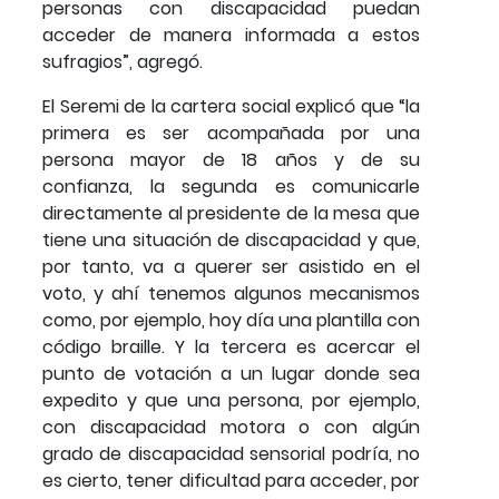
personas con discapacidad puedan
acceder de manera informada a estos
sufragios”, agregó.
El Seremi de la cartera social explicó que “la
primera es ser acompañada por una
persona mayor de 18 años y de su
confianza, la segunda es comunicarle
directamente al presidente de la mesa que
tiene una situación de discapacidad y que,
por tanto, va a querer ser asistido en el
voto, y ahí tenemos algunos mecanismos
como, por ejemplo, hoy día una plantilla con
código braille. Y la tercera es acercar el
punto de votación a un lugar donde sea
expedito y que una persona, por ejemplo,
con discapacidad motora o con algún
grado de discapacidad sensorial podría, no
es cierto, tener dificultad para acceder, por