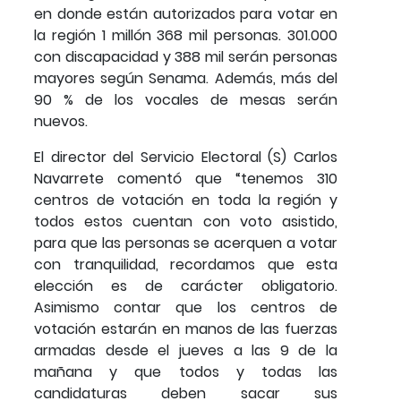
en donde están autorizados para votar en
la región 1 millón 368 mil personas. 301.000
con discapacidad y 388 mil serán personas
mayores según Senama. Además, más del
90 % de los vocales de mesas serán
nuevos.
El director del Servicio Electoral (S) Carlos
Navarrete comentó que “tenemos 310
centros de votación en toda la región y
todos estos cuentan con voto asistido,
para que las personas se acerquen a votar
con tranquilidad, recordamos que esta
elección es de carácter obligatorio.
Asimismo contar que los centros de
votación estarán en manos de las fuerzas
armadas desde el jueves a las 9 de la
mañana y que todos y todas las
candidaturas deben sacar sus