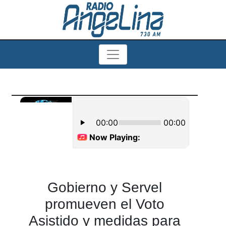
Gobierno y Servel
promueven el Voto
Asistido y medidas para