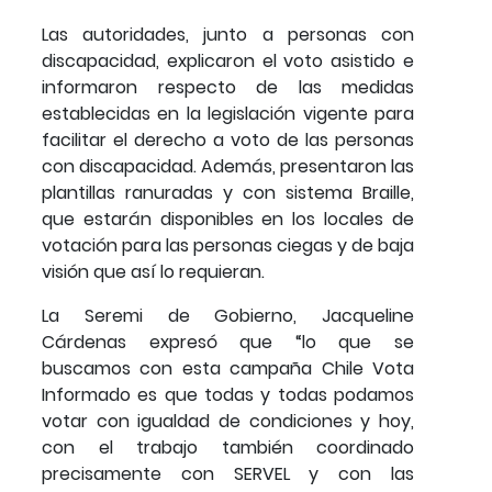
Las autoridades, junto a personas con
discapacidad, explicaron el voto asistido e
informaron respecto de las medidas
establecidas en la legislación vigente para
facilitar el derecho a voto de las personas
con discapacidad. Además, presentaron las
plantillas ranuradas y con sistema Braille,
que estarán disponibles en los locales de
votación para las personas ciegas y de baja
visión que así lo requieran.
La Seremi de Gobierno, Jacqueline
Cárdenas expresó que “lo que se
buscamos con esta campaña Chile Vota
Informado es que todas y todas podamos
votar con igualdad de condiciones y hoy,
con el trabajo también coordinado
precisamente con SERVEL y con las