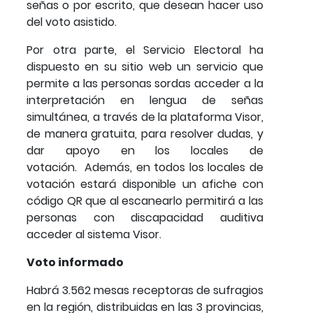
señas o por escrito, que desean hacer uso
del voto asistido.
Por otra parte, el Servicio Electoral ha
dispuesto en su sitio web un servicio que
permite a las personas sordas acceder a la
interpretación en lengua de señas
simultánea, a través de la plataforma Visor,
de manera gratuita, para resolver dudas, y
dar apoyo en los locales de
votación. Además, en todos los locales de
votación estará disponible un afiche con
código QR que al escanearlo permitirá a las
personas con discapacidad auditiva
acceder al sistema Visor.
Voto informado
Habrá 3.562 mesas receptoras de sufragios
en la región, distribuidas en las 3 provincias,