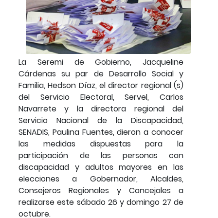
La Seremi de Gobierno, Jacqueline
Cárdenas su par de Desarrollo Social y
Familia, Hedson Díaz, el director regional (s)
del Servicio Electoral, Servel, Carlos
Navarrete y la directora regional del
Servicio Nacional de la Discapacidad,
SENADIS, Paulina Fuentes, dieron a conocer
las medidas dispuestas para la
participación de las personas con
discapacidad y adultos mayores en las
elecciones a Gobernador, Alcaldes,
Consejeros Regionales y Concejales a
realizarse este sábado 26 y domingo 27 de
octubre.