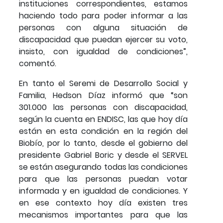
instituciones correspondientes, estamos
haciendo todo para poder informar a las
personas con alguna situación de
discapacidad que puedan ejercer su voto,
insisto, con igualdad de condiciones”,
comentó.
En tanto el Seremi de Desarrollo Social y
Familia, Hedson Díaz informó que “son
301.000 las personas con discapacidad,
según la cuenta en ENDISC, las que hoy día
están en esta condición en la región del
Biobío, por lo tanto, desde el gobierno del
presidente Gabriel Boric y desde el SERVEL
se están asegurando todas las condiciones
para que las personas puedan votar
informada y en igualdad de condiciones. Y
en ese contexto hoy día existen tres
mecanismos importantes para que las