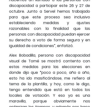
discapacidad a participar este 26 y 27 de
octubre. Junto a Servel hemos trabajado
para que este proceso sea inclusivo
estableciendo medidas y ajustes
razonables con la finalidad que las
personas con discapacidad puedan ejercer
su derecho a voto de forma segura y en
igualdad de condiciones”, enfatizó.
Alex Bobadilla, persona con discapacidad
visual de Tomé se mostró contento con
estas medidas para las elecciones en
donde dijo que “poco a poco, año a año,
esto ha ido masificándose, me refiero al
tema de la plantilla, y hoy, como le digo,
tengo entendido que está en todos los
locales de votación. Y eso ya es una
maravilla, porque obviamente nos
optimizan los tiempos, y además nos hace