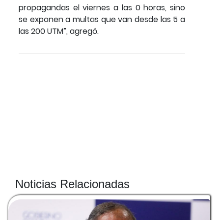
propagandas el viernes a las 0 horas, sino
se exponen a multas que van desde las 5 a
las 200 UTM”, agregó.
Noticias Relacionadas