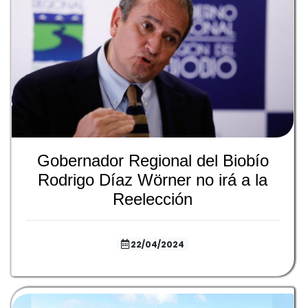
Gobernador Regional del Biobío
Rodrigo Díaz Wörner no irá a la
Reelección
22/04/2024