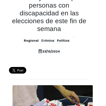
personas con
discapacidad en las
elecciones de este fin de
semana
Regional
Crónica
Política
23/10/2024