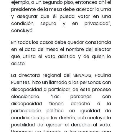
ejemplo, a un segundo piso, entonces ahí el
presidente de la mesa debe acercar la urna
y asegurar que él pueda votar en una
condición segura y en privacidad”,
concluyó.
En todos los casos debe quedar constancia
en el acta de mesa el nombre del elector
que utiliza el voto asistido y de quien lo
asiste.
La directora regional del SENADIS, Paulina
Fuentes, hizo un llamado a las personas con
discapacidad a participar de este proceso
eleccionario. “Las personas con
discapacidad tienen derecho a la
participación política en igualdad de
condiciones que las demás, esto incluye la
posibilidad de ejercer el derecho al voto.
Hacemos un llamado a las personas con