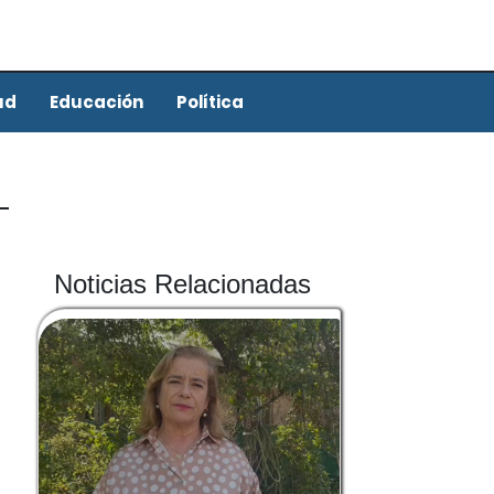
ud
Educación
Política
Noticias Relacionadas