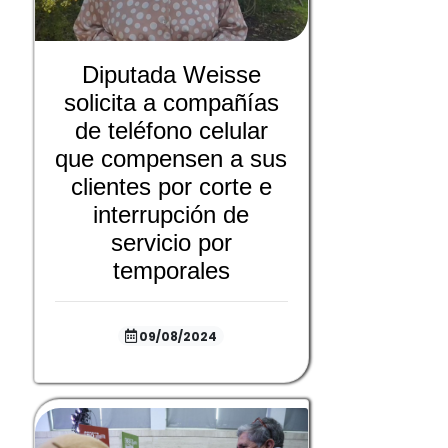
Diputada Weisse
solicita a compañías
de teléfono celular
que compensen a sus
clientes por corte e
interrupción de
servicio por
temporales
09/08/2024