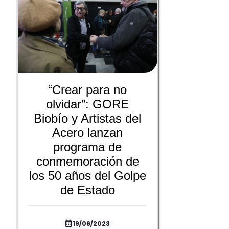
“Crear para no
olvidar”: GORE
Biobío y Artistas del
Acero lanzan
programa de
conmemoración de
los 50 años del Golpe
de Estado
19/06/2023