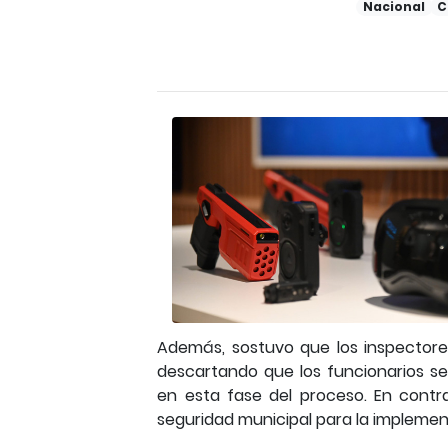
Nacional
C
Además, sostuvo que los inspectores
descartando que los funcionarios s
en esta fase del proceso. En contra
seguridad municipal para la implement