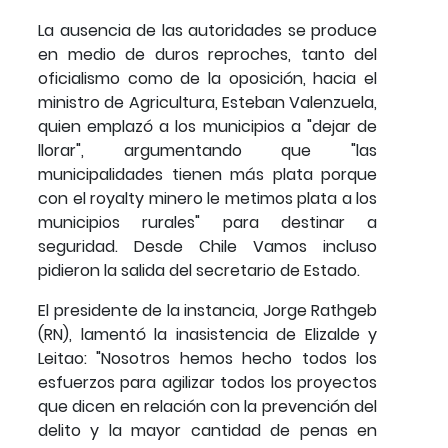
La ausencia de las autoridades se produce
en medio de duros reproches, tanto del
oficialismo como de la oposición, hacia el
ministro de Agricultura, Esteban Valenzuela,
quien emplazó a los municipios a "dejar de
llorar", argumentando que "las
municipalidades tienen más plata porque
con el royalty minero le metimos plata a los
municipios rurales" para destinar a
seguridad. Desde Chile Vamos incluso
pidieron la salida del secretario de Estado.
El presidente de la instancia, Jorge Rathgeb
(RN), lamentó la inasistencia de Elizalde y
Leitao: "Nosotros hemos hecho todos los
esfuerzos para agilizar todos los proyectos
que dicen en relación con la prevención del
delito y la mayor cantidad de penas en