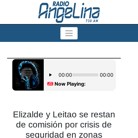
Elizalde y Leitao se restan
de comisión por crisis de
seguridad en zonas