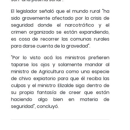
El legislador señaló que el mundo rural "ha
sido gravemente afectado por la crisis de
seguridad donde el narcotráfico y el
crimen organizado se están expandiendo,
es cosa de recorrer las comunas rurales
para darse cuenta de la gravedad".
"Por lo visto acá los ministros prefieren
taparse los ojos y solamente mandar al
ministro de Agricultura como una especie
de chivo expiatorio para que él reciba las
culpas y el ministro Elizalde siga dentro de
su propia fantasía de creer que están
haciendo algo bien en materia de
seguridad", concluyó.