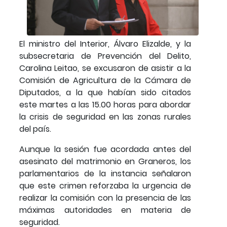
El ministro del Interior, Álvaro Elizalde, y la
subsecretaria de Prevención del Delito,
Carolina Leitao, se excusaron de asistir a la
Comisión de Agricultura de la Cámara de
Diputados, a la que habían sido citados
este martes a las 15.00 horas para abordar
la crisis de seguridad en las zonas rurales
del país.
Aunque la sesión fue acordada antes del
asesinato del matrimonio en Graneros, los
parlamentarios de la instancia señalaron
que este crimen reforzaba la urgencia de
realizar la comisión con la presencia de las
máximas autoridades en materia de
seguridad.