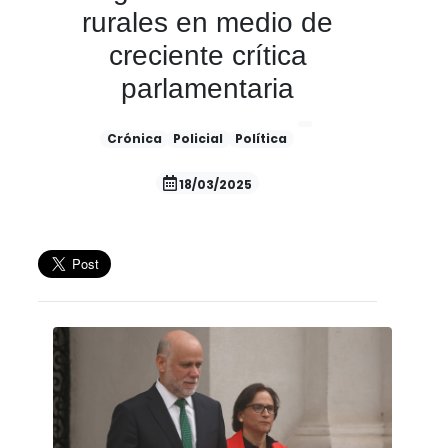
rurales en medio de
creciente crítica
parlamentaria
Crónica
Policial
Política
18/03/2025