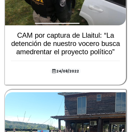
CAM por captura de Llaitul: “La
detención de nuestro vocero busca
amedrentar el proyecto político”
24/08/2022