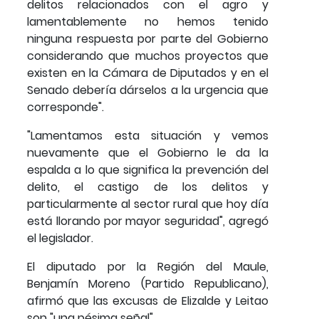
delitos relacionados con el agro y
lamentablemente no hemos tenido
ninguna respuesta por parte del Gobierno
considerando que muchos proyectos que
existen en la Cámara de Diputados y en el
Senado debería dárselos a la urgencia que
corresponde".
"Lamentamos esta situación y vemos
nuevamente que el Gobierno le da la
espalda a lo que significa la prevención del
delito, el castigo de los delitos y
particularmente al sector rural que hoy día
está llorando por mayor seguridad", agregó
el legislador.
El diputado por la Región del Maule,
Benjamín Moreno (Partido Republicano),
afirmó que las excusas de Elizalde y Leitao
son "una pésima señal".