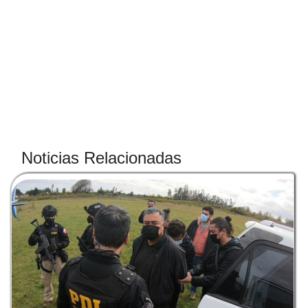
Noticias Relacionadas