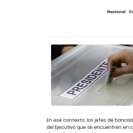
Nacional
C
En ese contexto, los jefes de banca
del Ejecutivo que se encuentren en c