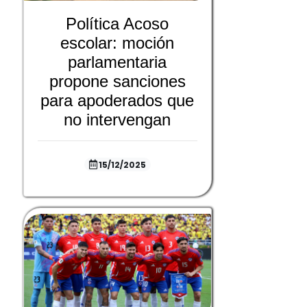
Política Acoso
escolar: moción
parlamentaria
propone sanciones
para apoderados que
no intervengan
15/12/2025