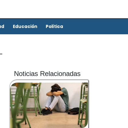
ud
Educación
Política
Noticias Relacionadas