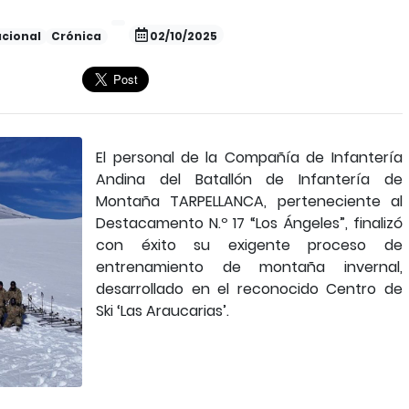
cional
Crónica
02/10/2025
El personal de la Compañía de Infantería
Andina del Batallón de Infantería de
Montaña TARPELLANCA, perteneciente al
Destacamento N.º 17 “Los Ángeles”, finalizó
con éxito su exigente proceso de
entrenamiento de montaña invernal,
desarrollado en el reconocido Centro de
Ski ‘Las Araucarias’.