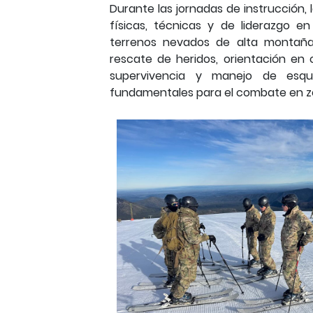
Durante las jornadas de instrucción,
físicas, técnicas y de liderazgo e
terrenos nevados de alta montaña.
rescate de heridos, orientación en
supervivencia y manejo de esqu
fundamentales para el combate en zo