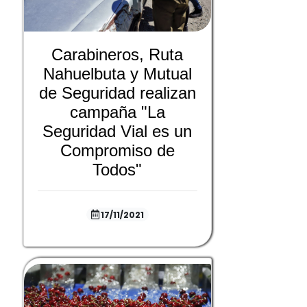
Carabineros, Ruta
Nahuelbuta y Mutual
de Seguridad realizan
campaña "La
Seguridad Vial es un
Compromiso de
Todos"
17/11/2021