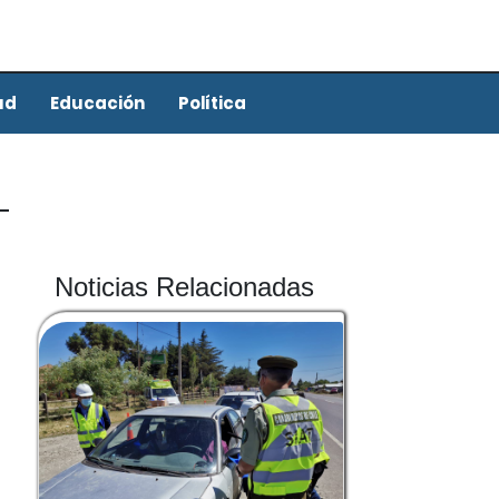
ud
Educación
Política
Noticias Relacionadas