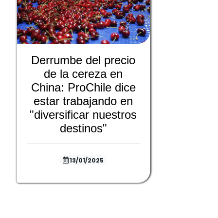
Derrumbe del precio
de la cereza en
China: ProChile dice
estar trabajando en
"diversificar nuestros
destinos"
13/01/2025