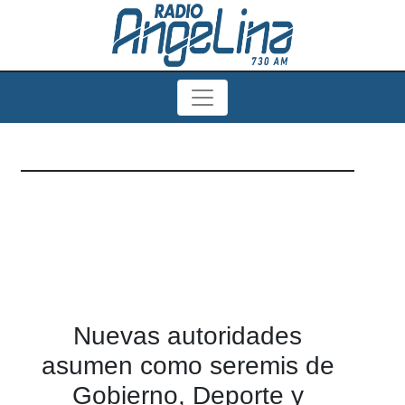
Nuevas autoridades
asumen como seremis de
Gobierno, Deporte y