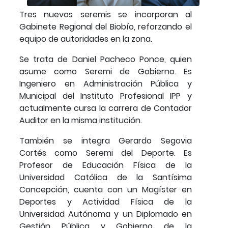
Tres nuevos seremis se incorporan al
Gabinete Regional del Biobío, reforzando el
equipo de autoridades en la zona.
Se trata de Daniel Pacheco Ponce, quien
asume como Seremi de Gobierno. Es
Ingeniero en Administración Pública y
Municipal del Instituto Profesional IPP y
actualmente cursa la carrera de Contador
Auditor en la misma institución.
También se integra Gerardo Segovia
Cortés como Seremi del Deporte. Es
Profesor de Educación Física de la
Universidad Católica de la Santísima
Concepción, cuenta con un Magíster en
Deportes y Actividad Física de la
Universidad Autónoma y un Diplomado en
Gestión Pública y Gobierno de la