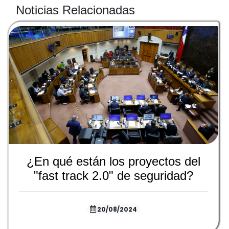
Noticias Relacionadas
¿En qué están los proyectos del
"fast track 2.0" de seguridad?
20/08/2024