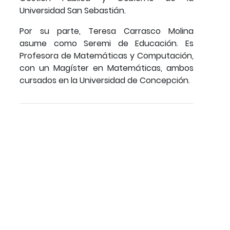
Universidad San Sebastián.
Por su parte, Teresa Carrasco Molina
asume como Seremi de Educación. Es
Profesora de Matemáticas y Computación,
con un Magíster en Matemáticas, ambos
cursados en la Universidad de Concepción.