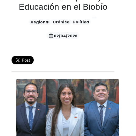
Educación en el Biobío
Regional
Crónica
Política
02/04/2026