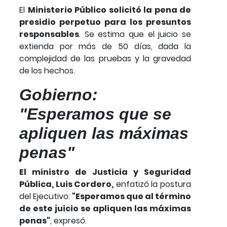
El
Ministerio Público solicitó la pena de
presidio perpetuo para los presuntos
responsables
. Se estima que el juicio se
extienda por más de 50 días, dada la
complejidad de las pruebas y la gravedad
de los hechos.
Gobierno:
"Esperamos que se
apliquen las máximas
penas"
El ministro de Justicia y Seguridad
Pública, Luis Cordero,
enfatizó la postura
del Ejecutivo:
"Esperamos que al término
de este juicio se apliquen las máximas
penas"
, expresó.