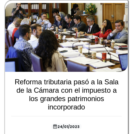
Reforma tributaria pasó a la Sala
de la Cámara con el impuesto a
los grandes patrimonios
incorporado
24/01/2023