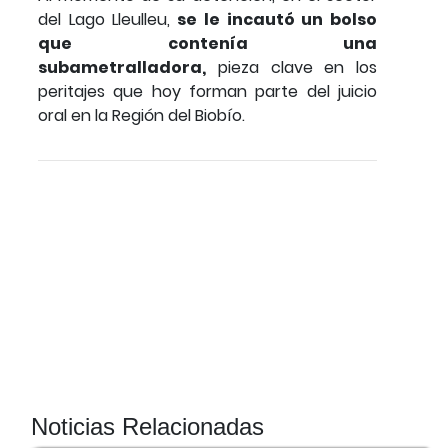
del Lago Lleulleu,
se le incautó un bolso
que contenía una
subametralladora,
pieza clave en los
peritajes que hoy forman parte del juicio
oral en la Región del Biobío.
Noticias Relacionadas