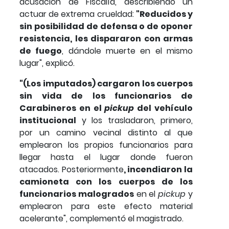
acusación de Fiscalía, describiendo un
actuar de extrema crueldad:
"Reducidos y
sin posibilidad de defensa o de oponer
resistencia, les dispararon con armas
de fuego
, dándole muerte en el mismo
lugar", explicó.
"(Los imputados) cargaron los cuerpos
sin vida de los funcionarios de
Carabineros en el
pickup
del vehículo
institucional
y los trasladaron, primero,
por un camino vecinal distinto al que
emplearon los propios funcionarios para
llegar hasta el lugar donde fueron
atacados. Posteriormente
, incendiaron la
camioneta con los cuerpos de los
funcionarios malogrados
en el
pickup
y
emplearon para este efecto material
acelerante", complementó el magistrado.