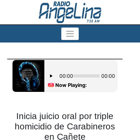
Inicia juicio oral por triple
homicidio de Carabineros
en Cañete