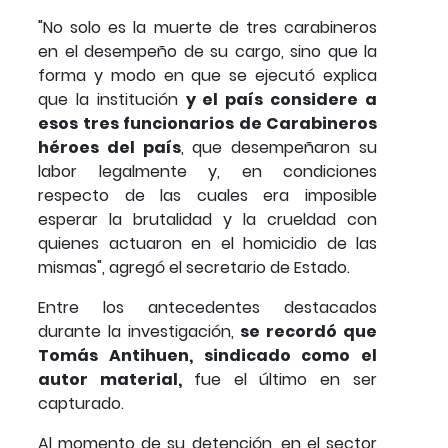
"No solo es la muerte de tres carabineros
en el desempeño de su cargo, sino que la
forma y modo en que se ejecutó explica
que la institución
y el país considere a
esos tres funcionarios de Carabineros
héroes del país
, que desempeñaron su
labor legalmente y, en condiciones
respecto de las cuales era imposible
esperar la brutalidad y la crueldad con
quienes actuaron en el homicidio de las
mismas", agregó el secretario de Estado.
Entre los antecedentes destacados
durante la investigación,
se recordó que
Tomás Antihuen, sindicado como el
autor material,
fue el último en ser
capturado.
Al momento de su detención, en el sector