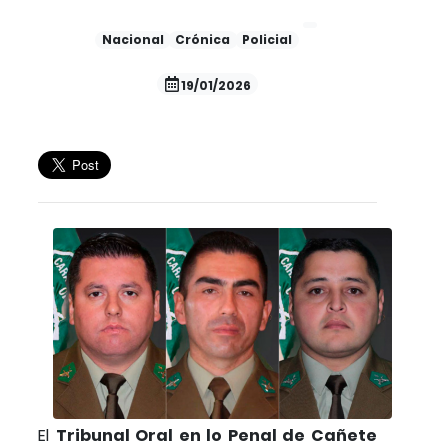
Nacional
Crónica
Policial
19/01/2026
El
Tribunal Oral en lo Penal de Cañete