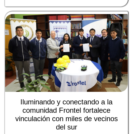
Iluminando y conectando a la
comunidad Frontel fortalece
vinculación con miles de vecinos
del sur