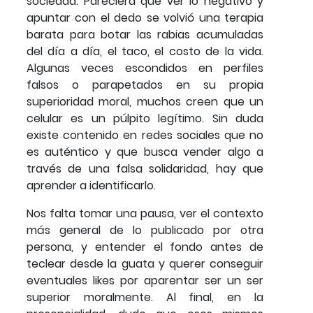
sociedad. Pareciera que ver lo negativo y
apuntar con el dedo se volvió una terapia
barata para botar las rabias acumuladas
del día a día, el taco, el costo de la vida.
Algunas veces escondidos en perfiles
falsos o parapetados en su propia
superioridad moral, muchos creen que un
celular es un púlpito legítimo. Sin duda
existe contenido en redes sociales que no
es auténtico y que busca vender algo a
través de una falsa solidaridad, hay que
aprender a identificarlo.
Nos falta tomar una pausa, ver el contexto
más general de lo publicado por otra
persona, y entender el fondo antes de
teclear desde la guata y querer conseguir
eventuales likes por aparentar ser un ser
superior moralmente. Al final, en la