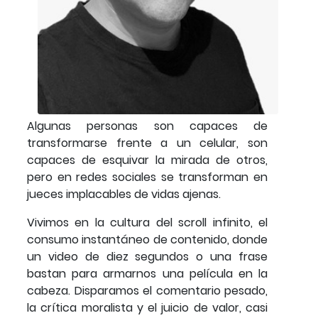
Algunas personas son capaces de
transformarse frente a un celular, son
capaces de esquivar la mirada de otros,
pero en redes sociales se transforman en
jueces implacables de vidas ajenas.
Vivimos en la cultura del scroll infinito, el
consumo instantáneo de contenido, donde
un video de diez segundos o una frase
bastan para armarnos una película en la
cabeza. Disparamos el comentario pesado,
la crítica moralista y el juicio de valor, casi