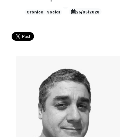
Crónica
Social
25/05/2026