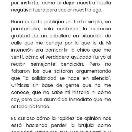
por instinto, como si dejar nuestra huella
negativa fuera para saciar nuestro ego.
Hace poquito publiqué un texto simple, sin
parafernalia, solo contando la hermosa
gratitud de un caballero en situación de
calle que me bendijo por lo que le di. Mi
intención era compartir lo chico que me
sentí, cómo el verdadero ayudado fui yo al
recibir semejante bendición. Pero no
faltaron los que saltaron argumentando
que "la solidaridad se hace en silencio".
Críticas sin base de gente que no me
conoce, que no sabe mi historia ni cómo
soy, pero que asumió de inmediato que me
estaba jactando.
Es curioso cómo la rapidez de opinión nos
está haciendo perder la brújula como