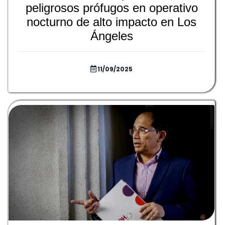
peligrosos prófugos en operativo
nocturno de alto impacto en Los
Ángeles
11/09/2025