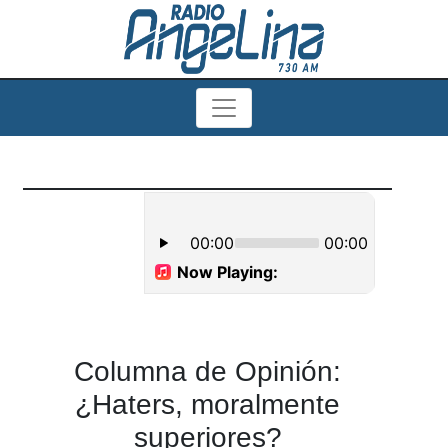
Columna de Opinión:
¿Haters, moralmente
superiores?