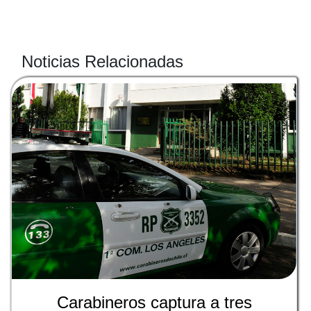
Noticias Relacionadas
Carabineros captura a tres