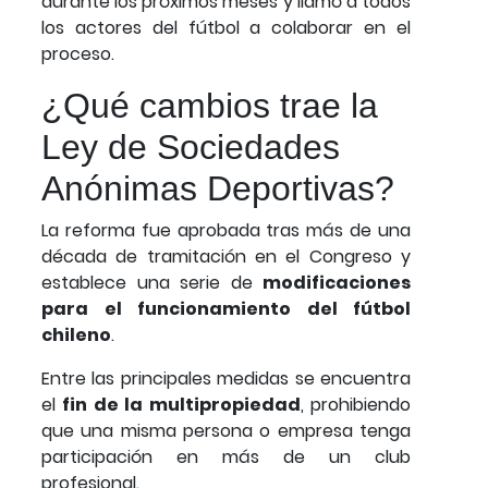
durante los próximos meses y llamó a todos
los actores del fútbol a colaborar en el
proceso.
¿Qué cambios trae la
Ley de Sociedades
Anónimas Deportivas?
La reforma fue aprobada tras más de una
década de tramitación en el Congreso y
establece una serie de
modificaciones
para el funcionamiento del fútbol
chileno
.
Entre las principales medidas se encuentra
el
fin de la multipropiedad
, prohibiendo
que una misma persona o empresa tenga
participación en más de un club
profesional.