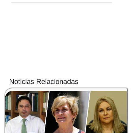
Noticias Relacionadas