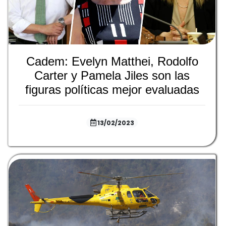
Cadem: Evelyn Matthei, Rodolfo
Carter y Pamela Jiles son las
figuras políticas mejor evaluadas
13/02/2023