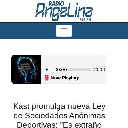
Kast promulga nueva Ley
de Sociedades Anónimas
Deportivas: "Es extraño