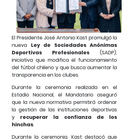
El Presidente José Antonio Kast promulgó la
nueva
Ley de Sociedades Anónimas
Deportivas Profesionales
(SADP),
iniciativa que modifica el funcionamiento
del fútbol chileno y que busca aumentar la
transparencia en los clubes.
Durante la ceremonia realizada en el
Estadio Nacional, el Mandatario aseguró
que la nueva normativa permitirá ordenar
la gestión de las instituciones deportivas
y
recuperar la confianza de los
hinchas
.
Durante la ceremonia, Kast destacó que