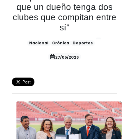
que un dueño tenga dos
clubes que compitan entre
sí"
Nacional
Crónica
Deportes
27/05/2026