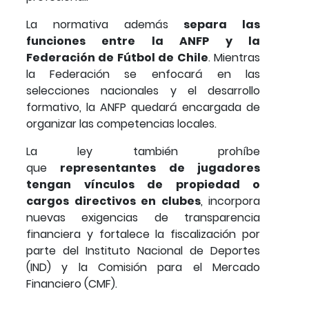
La normativa además
separa las
funciones entre la ANFP y la
Federación de Fútbol de Chile
. Mientras
la Federación se enfocará en las
selecciones nacionales y el desarrollo
formativo, la ANFP quedará encargada de
organizar las competencias locales.
La ley también prohíbe
que
representantes de jugadores
tengan vínculos de propiedad o
cargos directivos en clubes
, incorpora
nuevas exigencias de transparencia
financiera y fortalece la fiscalización por
parte del Instituto Nacional de Deportes
(IND) y la Comisión para el Mercado
Financiero (CMF).