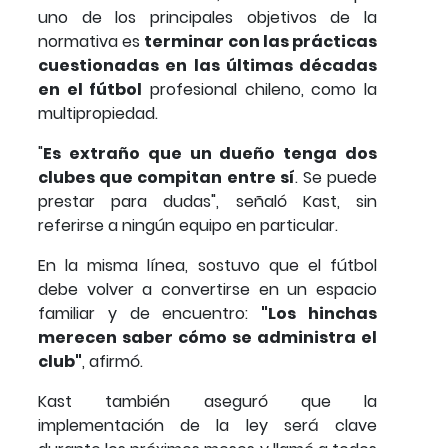
uno de los principales objetivos de la
normativa es
terminar con las prácticas
cuestionadas en las últimas décadas
en el fútbol
profesional chileno, como la
multipropiedad.
"
Es extraño que un dueño tenga dos
clubes que compitan entre sí
. Se puede
prestar para dudas", señaló Kast, sin
referirse a ningún equipo en particular.
En la misma línea, sostuvo que el fútbol
debe volver a convertirse en un espacio
familiar y de encuentro:
"Los hinchas
merecen saber cómo se administra el
club"
, afirmó.
Kast también aseguró que la
implementación de la ley será clave