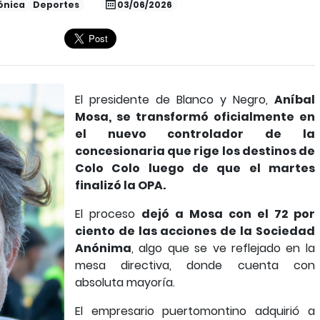
ónica
Deportes
03/06/2026
El presidente de Blanco y Negro,
Aníbal
Mosa, se transformó oficialmente en
el nuevo controlador de la
concesionaria que rige los destinos de
Colo Colo luego de que el martes
finalizó la OPA.
El proceso
dejó a Mosa con el 72 por
ciento de las acciones de la Sociedad
Anónima
, algo que se ve reflejado en la
mesa directiva, donde cuenta con
absoluta mayoría.
El empresario puertomontino adquirió a