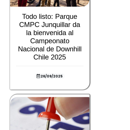
Todo listo: Parque
CMPC Junquillar da
la bienvenida al
Campeonato
Nacional de Downhill
Chile 2025
26/09/2025