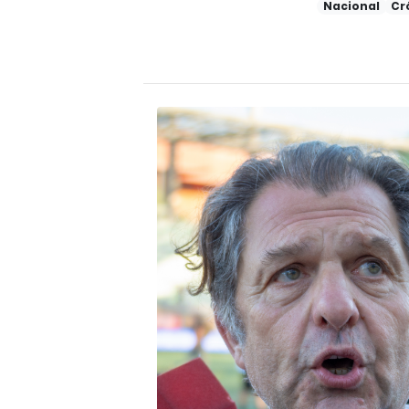
Nacional
Cr