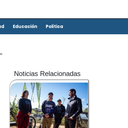
ud
Educación
Política
Noticias Relacionadas