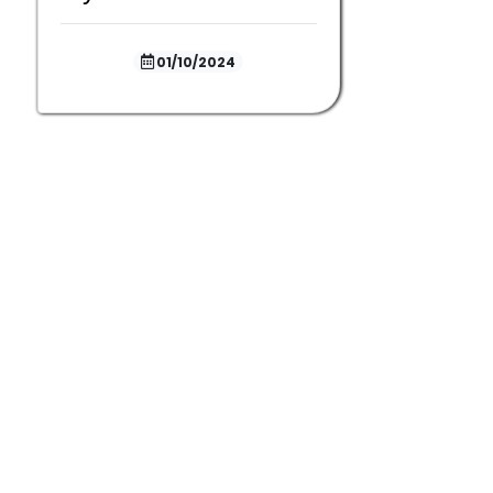
01/10/2024