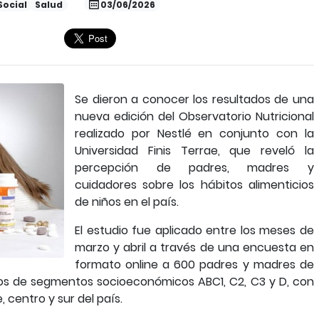
Social
Salud
03/06/2026
Se dieron a conocer los resultados de una
nueva edición del Observatorio Nutricional
realizado por Nestlé en conjunto con la
Universidad Finis Terrae, que reveló la
percepción de padres, madres y
cuidadores sobre los hábitos alimenticios
de niños en el país.
El estudio fue aplicado entre los meses de
marzo y abril a través de una encuesta en
formato online a 600 padres y madres de
ños de segmentos socioeconómicos ABC1, C2, C3 y D, con
 centro y sur del país.