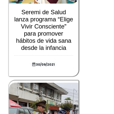
Seremi de Salud
lanza programa “Elige
Vivir Consciente”
para promover
hábitos de vida sana
desde la infancia
30/09/2021