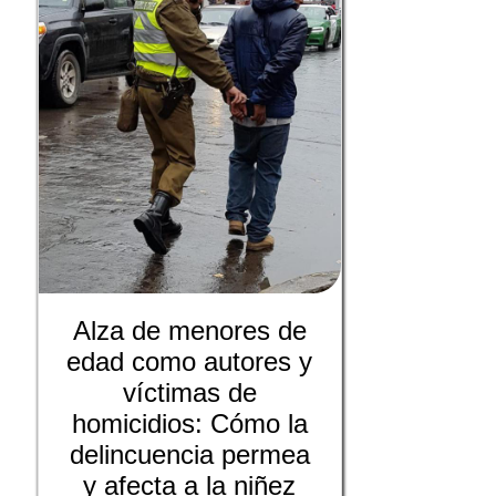
Alza de menores de
edad como autores y
víctimas de
homicidios: Cómo la
delincuencia permea
y afecta a la niñez