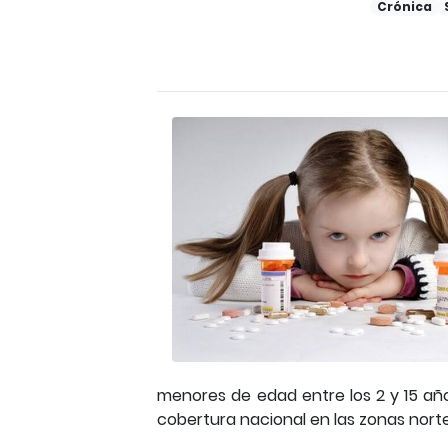
Crónica
menores de edad entre los 2 y 15 a
cobertura nacional en las zonas norte,