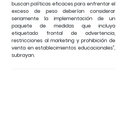
buscan políticas eficaces para enfrentar el
exceso de peso deberían considerar
seriamente la implementación de un
paquete de medidas que incluya
etiquetado frontal de advertencia,
restricciones al marketing y prohibición de
venta en establecimientos educacionales",
subrayan.