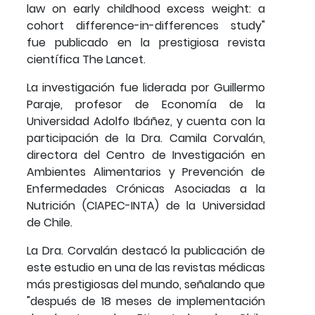
law on early childhood excess weight: a
cohort difference-in-differences study"
fue publicado en la prestigiosa revista
científica The Lancet.
La investigación fue liderada por Guillermo
Paraje, profesor de Economía de la
Universidad Adolfo Ibáñez, y cuenta con la
participación de la Dra. Camila Corvalán,
directora del Centro de Investigación en
Ambientes Alimentarios y Prevención de
Enfermedades Crónicas Asociadas a la
Nutrición (CIAPEC-INTA) de la Universidad
de Chile.
La Dra. Corvalán destacó la publicación de
este estudio en una de las revistas médicas
más prestigiosas del mundo, señalando que
"después de 18 meses de implementación