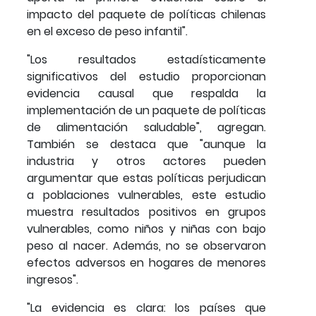
impacto del paquete de políticas chilenas
en el exceso de peso infantil".
"Los resultados estadísticamente
significativos del estudio proporcionan
evidencia causal que respalda la
implementación de un paquete de políticas
de alimentación saludable", agregan.
También se destaca que "aunque la
industria y otros actores pueden
argumentar que estas políticas perjudican
a poblaciones vulnerables, este estudio
muestra resultados positivos en grupos
vulnerables, como niños y niñas con bajo
peso al nacer. Además, no se observaron
efectos adversos en hogares de menores
ingresos".
"La evidencia es clara: los países que