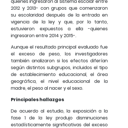
quienes ingresaron al sistema escolar entre
2012 y 2013- con grupos que comenzaron
su escolaridad después de la entrada en
vigencia de la ley y que, por lo tanto,
estuvieron expuestos a ella -quienes
ingresaron entre 2014 y 2015-.
Aunque el resultado principal evaluado fue
el exceso de peso, los investigadores
también analizaron si los efectos diferían
según distintos subgrupos, incluidos el tipo
de establecimiento educacional, el área
geográfica, el nivel educacional de la
madre, el peso al nacer y el sexo.
Principales hallazgos
De acuerdo al estudio, la exposición a la
fase 1 de la ley produjo disminuciones
estadísticamente significativas del exceso