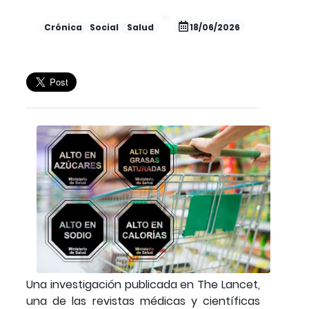
Crónica
Social
Salud
18/06/2026
Una investigación publicada en The Lancet,
una de las revistas médicas y científicas