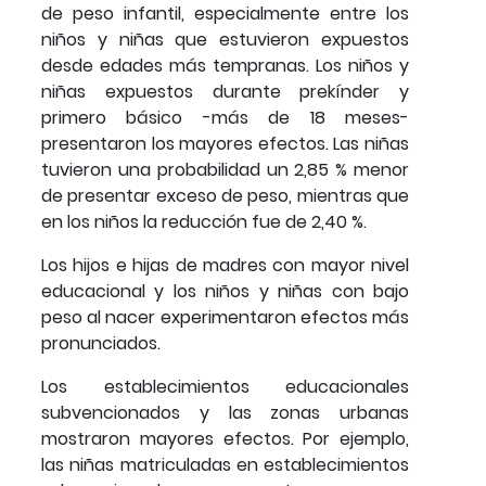
de peso infantil, especialmente entre los
niños y niñas que estuvieron expuestos
desde edades más tempranas. Los niños y
niñas expuestos durante prekínder y
primero básico -más de 18 meses-
presentaron los mayores efectos. Las niñas
tuvieron una probabilidad un 2,85 % menor
de presentar exceso de peso, mientras que
en los niños la reducción fue de 2,40 %.
Los hijos e hijas de madres con mayor nivel
educacional y los niños y niñas con bajo
peso al nacer experimentaron efectos más
pronunciados.
Los establecimientos educacionales
subvencionados y las zonas urbanas
mostraron mayores efectos. Por ejemplo,
las niñas matriculadas en establecimientos