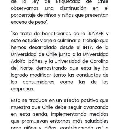
de la Ley de Etiquetado de Chile
observamos una disminución en el
porcentaje de niños y niñas que presentan
exceso de peso".
"Se trata de beneficiarios de la JUNAEB y
este estudio viene a culminar el trabajo que
hemos desarrollado desde el INTA de la
Universidad de Chile junto a la Universidad
Adolfo Ibáñez y la Universidad de Carolina
del Norte, demostrando que esta ley ha
logrado modificar tanto las conductas de
los consumidores como las de las
empresas.
Esto se traduce en un efecto positivo que
muestra que Chile debe seguir avanzando
en esta senda, implementando medidas
que promuevan entornos más saludables
para niños y niñas, contribuyendo así a