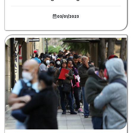
03/01/2023