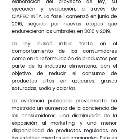
elaboración del proyecto de ley, su
ejecución y evaluación, a través de
CIAPEC-INTA. La fase 1 comenzó en junio de
2016, seguida por nuevas etapas que
endurecieron los umbrales en 2018 y 2019.
La ley buscó influir tanto en el
comportamiento de los consumidores
como en la reformulación de productos por
parte de la industria alimentaria, con el
objetivo de reducir el consumo de
productos altos en azúcares, grasas
saturadas, sodio y calorías.
La evidencia publicada previamente ha
mostrado un aumento de la conciencia de
los consumidores, una disminución de la
exposición al marketing y una menor
disponibilidad de productos regulados en
los establecimientos educacionales. Este es