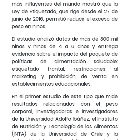
más influyentes del mundo mostró que la
Ley de Etiquetado, que rige desde el 27 de
junio de 2016, permitió reducir el exceso de
peso en niños.
El estudio analizó datos de más de 300 mil
niñas y niños de 4 a 6 años y entrega
evidencia sobre el impacto del paquete de
políticas de alimentación saludable:
etiquetado frontal, restricciones al
marketing y prohibición de venta en
establecimientos educacionales.
En el primer estudio de este tipo que mide
resultados relacionados con el peso
corporal, investigadoras e investigadores
de la Universidad Adolfo Ibáñez, el Instituto
de Nutrición y Tecnología de los Alimentos
(INTA) de la Universidad de Chile y la