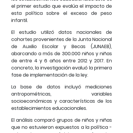
el primer estudio que evalúa el impacto de
esta política sobre el exceso de peso
infantil.
El estudio utilizó datos nacionales de
cohortes provenientes de la Junta Nacional
de Auxilio Escolar y Becas (JUNAEB),
abarcando a más de 300.000 niños y niñas
de entre 4 y 6 años entre 2012 y 2017. En
concreto, la investigación evaluó la primera
fase de implementación de la ley.
La base de datos incluyó mediciones
antropométricas, variables
socioeconómicas y características de los
establecimientos educacionales.
El análisis comparó grupos de niños y niñas
que no estuvieron expuestos a la política -