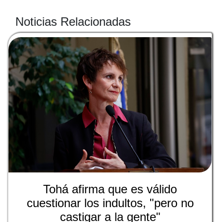
Noticias Relacionadas
Tohá afirma que es válido
cuestionar los indultos, "pero no
castigar a la gente"