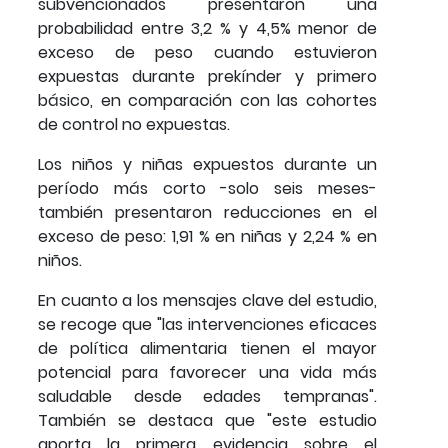
subvencionados presentaron una
probabilidad entre 3,2 % y 4,5% menor de
exceso de peso cuando estuvieron
expuestas durante prekínder y primero
básico, en comparación con las cohortes
de control no expuestas.
Los niños y niñas expuestos durante un
período más corto -solo seis meses-
también presentaron reducciones en el
exceso de peso: 1,91 % en niñas y 2,24 % en
niños.
En cuanto a los mensajes clave del estudio,
se recoge que "las intervenciones eficaces
de política alimentaria tienen el mayor
potencial para favorecer una vida más
saludable desde edades tempranas".
También se destaca que "este estudio
aporta la primera evidencia sobre el