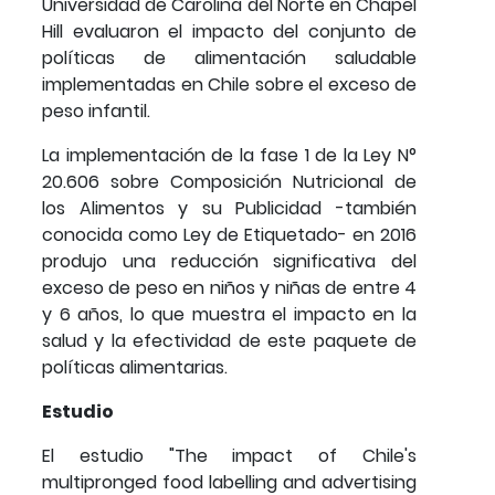
Universidad de Carolina del Norte en Chapel
Hill evaluaron el impacto del conjunto de
políticas de alimentación saludable
implementadas en Chile sobre el exceso de
peso infantil.
La implementación de la fase 1 de la Ley N°
20.606 sobre Composición Nutricional de
los Alimentos y su Publicidad -también
conocida como Ley de Etiquetado- en 2016
produjo una reducción significativa del
exceso de peso en niños y niñas de entre 4
y 6 años, lo que muestra el impacto en la
salud y la efectividad de este paquete de
políticas alimentarias.
Estudio
El estudio "The impact of Chile's
multipronged food labelling and advertising