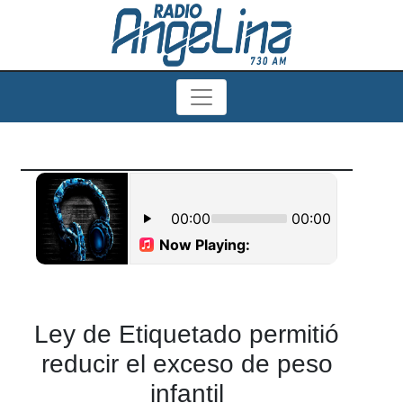
Ley de Etiquetado permitió
reducir el exceso de peso
infantil