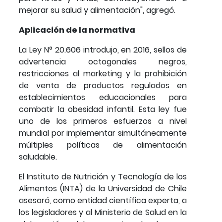
mejorar su salud y alimentación", agregó.
Aplicación de la normativa
La Ley N° 20.606 introdujo, en 2016, sellos de
advertencia octogonales negros,
restricciones al marketing y la prohibición
de venta de productos regulados en
establecimientos educacionales para
combatir la obesidad infantil. Esta ley fue
uno de los primeros esfuerzos a nivel
mundial por implementar simultáneamente
múltiples políticas de alimentación
saludable.
El Instituto de Nutrición y Tecnología de los
Alimentos (INTA) de la Universidad de Chile
asesoró, como entidad científica experta, a
los legisladores y al Ministerio de Salud en la