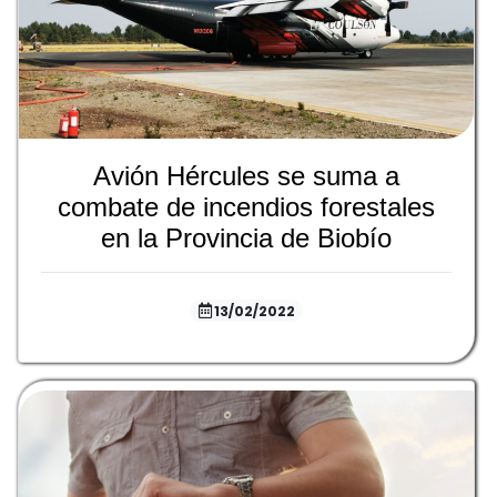
Avión Hércules se suma a
combate de incendios forestales
en la Provincia de Biobío
13/02/2022