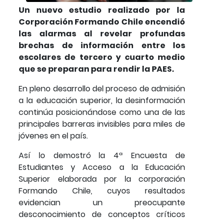
Un nuevo estudio realizado por la
Corporación Formando Chile encendió
las alarmas al revelar profundas
brechas de información entre los
escolares de tercero y cuarto medio
que se preparan para rendir la PAES.
En pleno desarrollo del proceso de admisión
a la educación superior, la desinformación
continúa posicionándose como una de las
principales barreras invisibles para miles de
jóvenes en el país.
Así lo demostró la 4ª Encuesta de
Estudiantes y Acceso a la Educación
Superior elaborada por la corporación
Formando Chile, cuyos resultados
evidencian un preocupante
desconocimiento de conceptos críticos