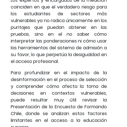
Los expertos y encargados de la medición
coinciden en que el verdadero riesgo para
los estudiantes de sectores más
vulnerables ya no radica únicamente en los
puntajes que puedan obtener en las
pruebas, sino en el no saber cómo
interpretar las ponderaciones ni cómo usar
las herramientas del sistema de admisión a
su favor, lo que perpetúa la desigualdad en
el acceso profesional.
Para profundizar en el impacto de la
desinformación en el proceso de selección
y comprender cómo afecta la toma de
decisiones en contextos vulnerables,
puede resultar muy útil revisar la
Presentación de la Encuesta de Formando
Chile, donde se analizan estos factores
limitantes en el acceso a la educación