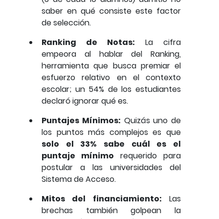
saber en qué consiste este factor
de selección.
Ranking de Notas:
La cifra
empeora al hablar del Ranking,
herramienta que busca premiar el
esfuerzo relativo en el contexto
escolar; un 54% de los estudiantes
declaró ignorar qué es.
Puntajes Mínimos:
Quizás uno de
los puntos más complejos es que
solo el 33% sabe cuál es el
puntaje mínimo
requerido para
postular a las universidades del
Sistema de Acceso.
Mitos del financiamiento:
Las
brechas también golpean la