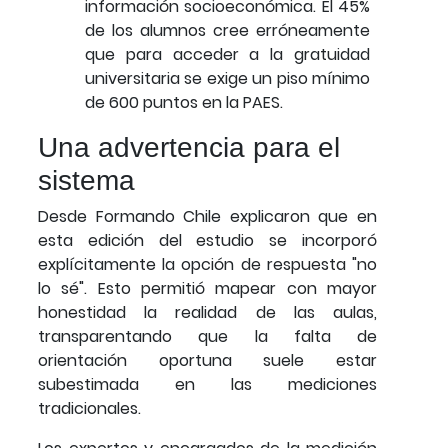
información socioeconómica. El 45%
de los alumnos cree erróneamente
que para acceder a la gratuidad
universitaria se exige un piso mínimo
de 600 puntos en la PAES.
Una advertencia para el
sistema
Desde Formando Chile explicaron que en
esta edición del estudio se incorporó
explícitamente la opción de respuesta "no
lo sé". Esto permitió mapear con mayor
honestidad la realidad de las aulas,
transparentando que la falta de
orientación oportuna suele estar
subestimada en las mediciones
tradicionales.