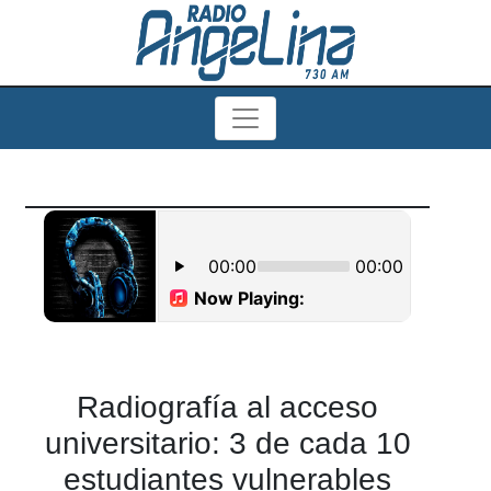
Radiografía al acceso
universitario: 3 de cada 10
estudiantes vulnerables