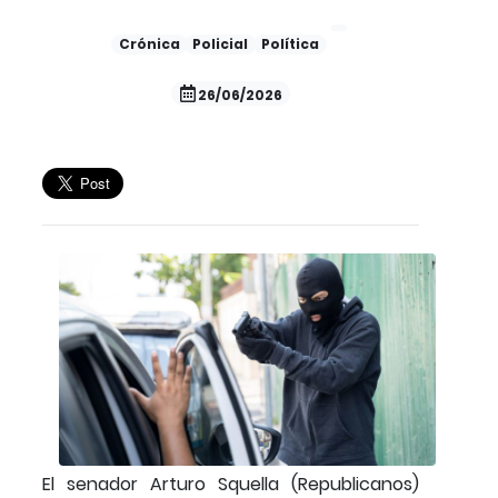
Crónica
Policial
Política
26/06/2026
El senador Arturo Squella (Republicanos)