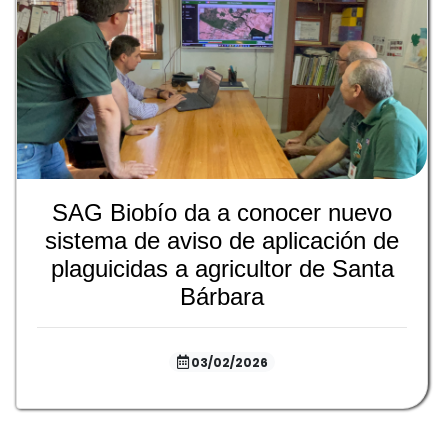
SAG Biobío da a conocer nuevo
sistema de aviso de aplicación de
plaguicidas a agricultor de Santa
Bárbara
03/02/2026