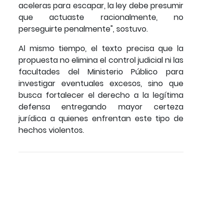
aceleras para escapar, la ley debe presumir
que actuaste racionalmente, no
perseguirte penalmente", sostuvo.
Al mismo tiempo, el texto precisa que la
propuesta no elimina el control judicial ni las
facultades del Ministerio Público para
investigar eventuales excesos, sino que
busca fortalecer el derecho a la legítima
defensa entregando mayor certeza
jurídica a quienes enfrentan este tipo de
hechos violentos.