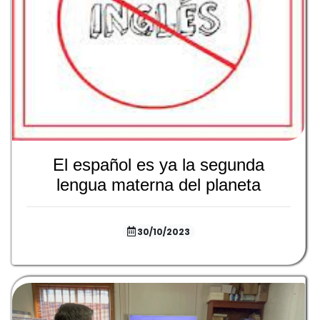
El español es ya la segunda
lengua materna del planeta
30/10/2023