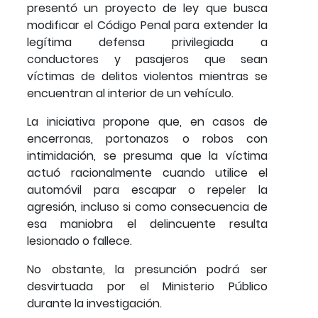
presentó un proyecto de ley que busca
modificar el Código Penal para extender la
legítima defensa privilegiada a
conductores y pasajeros que sean
víctimas de delitos violentos mientras se
encuentran al interior de un vehículo.
La iniciativa propone que, en casos de
encerronas, portonazos o robos con
intimidación, se presuma que la víctima
actuó racionalmente cuando utilice el
automóvil para escapar o repeler la
agresión, incluso si como consecuencia de
esa maniobra el delincuente resulta
lesionado o fallece.
No obstante, la presunción podrá ser
desvirtuada por el Ministerio Público
durante la investigación.