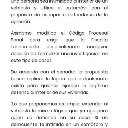
una persona sea intimidada al interior de un
vehículo y utilice el automóvil con el
propósito de escapar o defenderse de la
agresión.
Asimismo, modifica el Código Procesal
Penal para exigir que la Fiscalía
fundamente especialmente cualquier
decisión de formalizar una investigación en
este tipo de casos.
De acuerdo con el senador, la propuesta
busca replicar la lógica que actualmente
existe para quienes ejercen la legítima
defensa al interior de sus viviendas.
"Lo que proponemos es simple, extender al
vehículo la misma lógica que ya rige para
quien se defiende en su casa. Si un
delincuente te intimida en un semáforo y