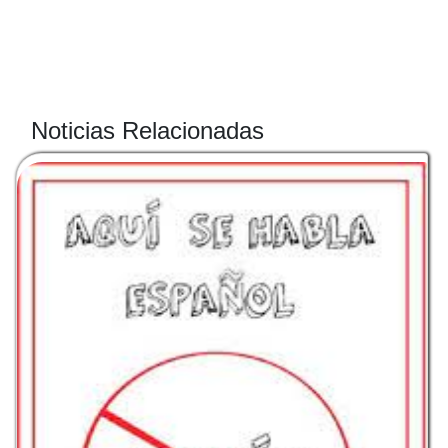
Noticias Relacionadas