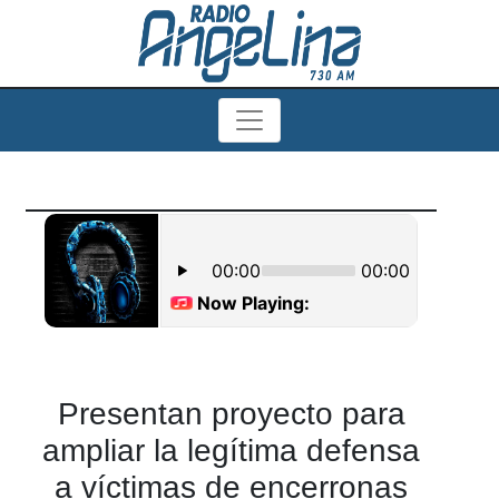
Presentan proyecto para
ampliar la legítima defensa
a víctimas de encerronas