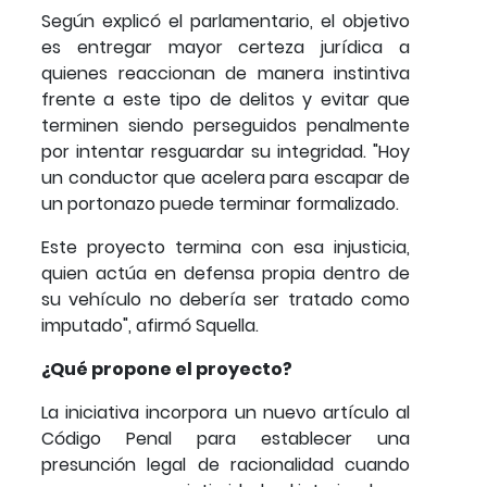
Según explicó el parlamentario, el objetivo
es entregar mayor certeza jurídica a
quienes reaccionan de manera instintiva
frente a este tipo de delitos y evitar que
terminen siendo perseguidos penalmente
por intentar resguardar su integridad. "Hoy
un conductor que acelera para escapar de
un portonazo puede terminar formalizado.
Este proyecto termina con esa injusticia,
quien actúa en defensa propia dentro de
su vehículo no debería ser tratado como
imputado", afirmó Squella.
¿Qué propone el proyecto?
La iniciativa incorpora un nuevo artículo al
Código Penal para establecer una
presunción legal de racionalidad cuando