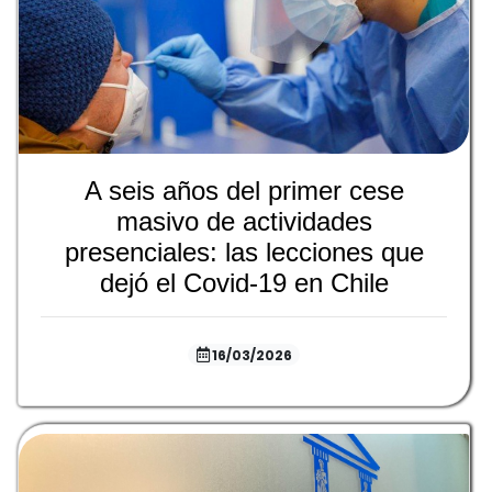
A seis años del primer cese
masivo de actividades
presenciales: las lecciones que
dejó el Covid-19 en Chile
16/03/2026