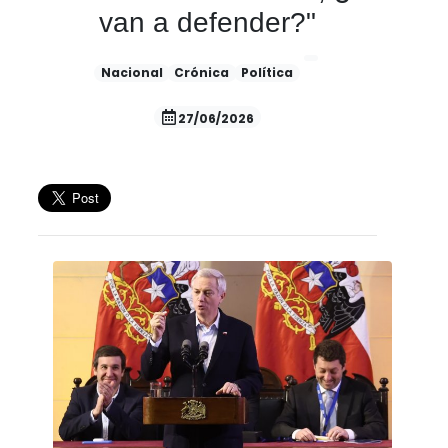
van a defender?"
Nacional
Crónica
Política
27/06/2026