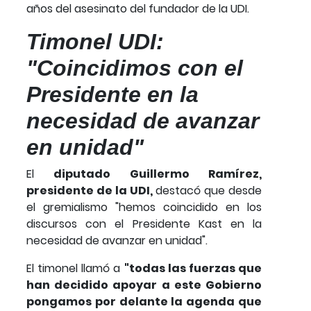
años del asesinato del fundador de la UDI.
Timonel UDI:
"Coincidimos con el
Presidente en la
necesidad de avanzar
en unidad"
El
diputado Guillermo Ramírez,
presidente de la UDI,
destacó que desde
el gremialismo "hemos coincidido en los
discursos con el Presidente Kast en la
necesidad de avanzar en unidad".
El timonel llamó a
"todas las fuerzas que
han decidido apoyar a este Gobierno
pongamos por delante la agenda que