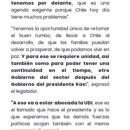
tenemos por delante,
que es una
agenda exigente porque Chile hoy día
tiene muchos problemas".
"Tenemos la oportunidad única de retomar
el buen rumbo, de llevar a Chile al
desarrollo, de que las familias puedan
volver a prosperar, de que podamos vivir en
paz.
Y para eso se requiere unidad, así
también como para poder tener una
continuidad en el tiempo, otro
Gobierno del sector después del
Gobierno del presidente Kas
t", expresó
el legislador.
"A eso va a estar abocada la UDI
, ese es
el llamado que hace el presidente y es lo
que esperamos que las demás fuerzas
políticas acojan también con el mismo