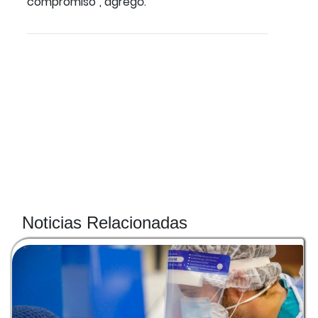
compromiso", agregó.
Noticias Relacionadas