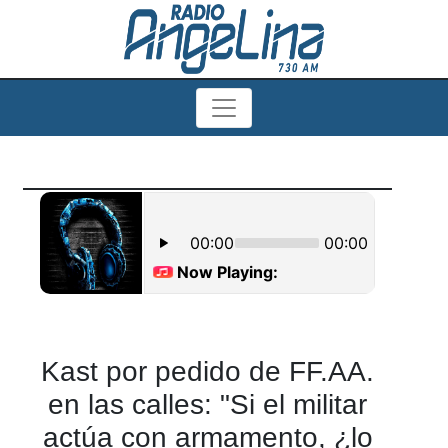
Kast por pedido de FF.AA.
en las calles: "Si el militar
actúa con armamento, ¿lo