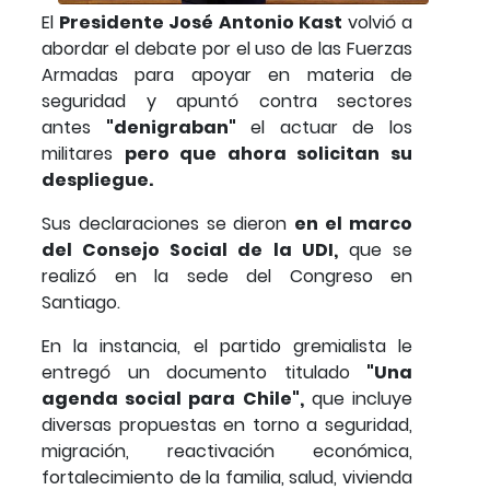
El
Presidente José Antonio Kast
volvió a
abordar el debate por el uso de las Fuerzas
Armadas para apoyar en materia de
seguridad y apuntó contra sectores
antes
"denigraban"
el actuar de los
militares
pero que ahora solicitan su
despliegue.
Sus declaraciones se dieron
en el marco
del Consejo Social de la UDI,
que se
realizó en la sede del Congreso en
Santiago.
En la instancia, el partido gremialista le
entregó un documento titulado
"Una
agenda social para Chile",
que incluye
diversas propuestas en torno a seguridad,
migración, reactivación económica,
fortalecimiento de la familia, salud, vivienda