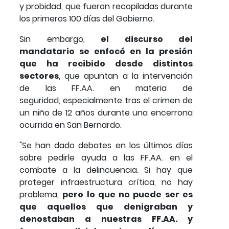
y probidad, que fueron recopiladas durante
los primeros 100 días del Gobierno.
Sin embargo,
el discurso del
mandatario se enfocó en la presión
que ha recibido desde distintos
sectores
, que apuntan a la intervención
de las FF.AA. en materia de
seguridad, especialmente tras el crimen de
un niño de 12 años durante una encerrona
ocurrida en San Bernardo.
"Se han dado debates en los últimos días
sobre pedirle ayuda a las FF.AA. en el
combate a la delincuencia. Si hay que
proteger infraestructura crítica, no hay
problema,
pero lo que no puede ser es
que aquellos que denigraban y
denostaban a nuestras FF.AA. y