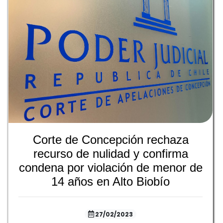
Corte de Concepción rechaza
recurso de nulidad y confirma
condena por violación de menor de
14 años en Alto Biobío
27/02/2023