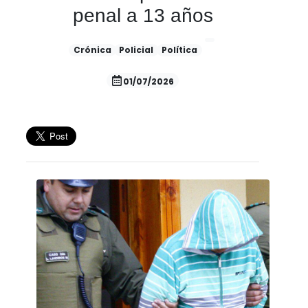
penal a 13 años
Crónica
Policial
Política
01/07/2026