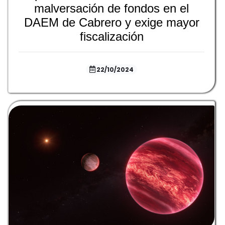
malversación de fondos en el
DAEM de Cabrero y exige mayor
fiscalización
22/10/2024