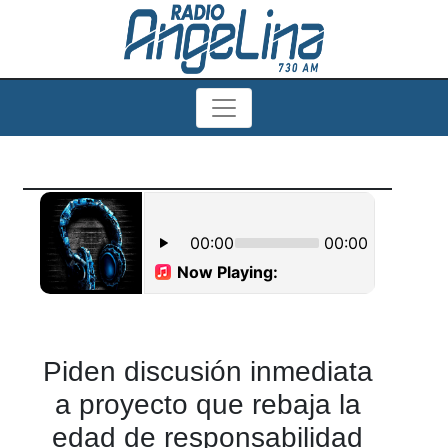
Piden discusión inmediata
a proyecto que rebaja la
edad de responsabilidad