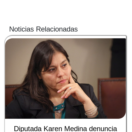
Noticias Relacionadas
Diputada Karen Medina denuncia