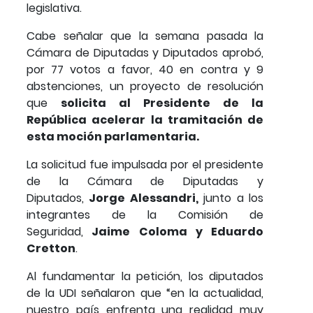
legislativa.
Cabe señalar que la semana pasada la
Cámara de Diputadas y Diputados aprobó,
por 77 votos a favor, 40 en contra y 9
abstenciones, un proyecto de resolución
que
solicita al Presidente de la
República acelerar la tramitación de
esta moción parlamentaria.
La solicitud fue impulsada por el presidente
de la Cámara de Diputadas y
Diputados,
Jorge Alessandri,
junto a los
integrantes de la Comisión de
Seguridad,
Jaime Coloma y Eduardo
Cretton
.
Al fundamentar la petición, los diputados
de la UDI señalaron que “en la actualidad,
nuestro país enfrenta una realidad muy