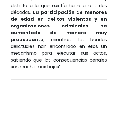
distinta a la que existía hace una o dos
décadas.
La participación de menores
de edad en delitos violentos y en
organizaciones criminales ha
aumentado de manera muy
preocupante
, mientras las bandas
delictuales han encontrado en ellos un
mecanismo para ejecutar sus actos,
sabiendo que las consecuencias penales
son mucho más bajas”.