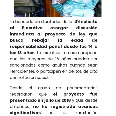
La bancada de diputados de la UDI
solicitó
al Ejecutivo otorgar discusión
inmediata al proyecto de ley que
busca rebajar la edad de
responsabilidad penal desde los 14 a
los 13 años.
La iniciativa también propone
que los mayores de 16 años puedan ser
sancionados como adultos cuando sean
reincidentes o participen en delitos de alta
connotación social.
Desde el grupo de parlamentarios
recordaron que
el proyecto fue
presentado en julio de 2018
y que, desde
entonces,
no ha registrado avances
significativos
en su tramitación