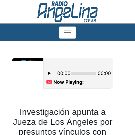
Investigación apunta a
Jueza de Los Ángeles por
presuntos vínculos con