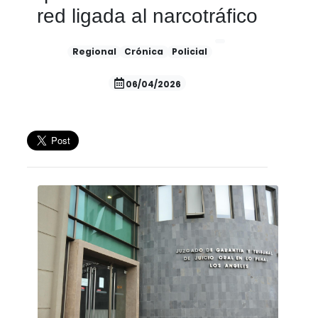
red ligada al narcotráfico
Regional
Crónica
Policial
06/04/2026