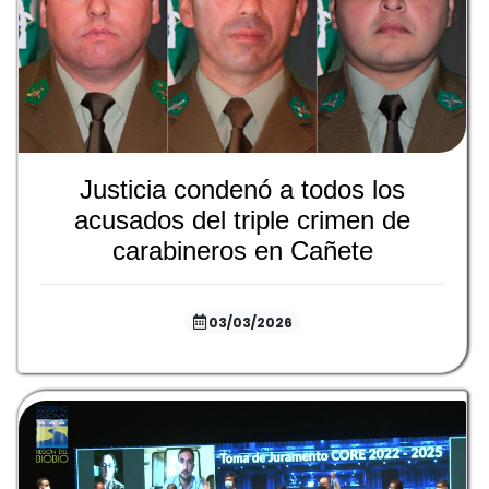
Justicia condenó a todos los
acusados del triple crimen de
carabineros en Cañete
03/03/2026