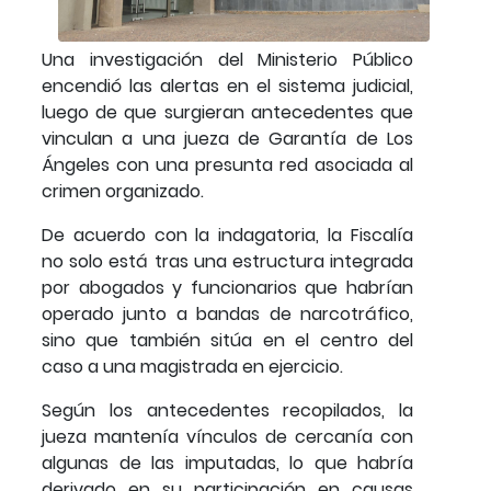
Una investigación del Ministerio Público
encendió las alertas en el sistema judicial,
luego de que surgieran antecedentes que
vinculan a una jueza de Garantía de Los
Ángeles con una presunta red asociada al
crimen organizado.
De acuerdo con la indagatoria, la Fiscalía
no solo está tras una estructura integrada
por abogados y funcionarios que habrían
operado junto a bandas de narcotráfico,
sino que también sitúa en el centro del
caso a una magistrada en ejercicio.
Según los antecedentes recopilados, la
jueza mantenía vínculos de cercanía con
algunas de las imputadas, lo que habría
derivado en su participación en causas