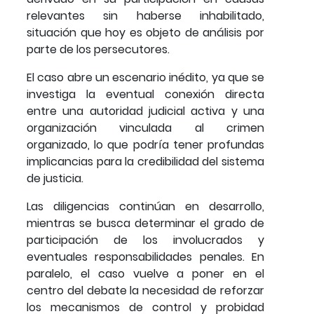
relevantes sin haberse inhabilitado,
situación que hoy es objeto de análisis por
parte de los persecutores.
El caso abre un escenario inédito, ya que se
investiga la eventual conexión directa
entre una autoridad judicial activa y una
organización vinculada al crimen
organizado, lo que podría tener profundas
implicancias para la credibilidad del sistema
de justicia.
Las diligencias continúan en desarrollo,
mientras se busca determinar el grado de
participación de los involucrados y
eventuales responsabilidades penales. En
paralelo, el caso vuelve a poner en el
centro del debate la necesidad de reforzar
los mecanismos de control y probidad