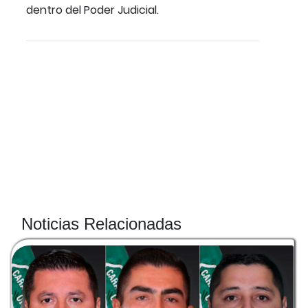
dentro del Poder Judicial.
Noticias Relacionadas