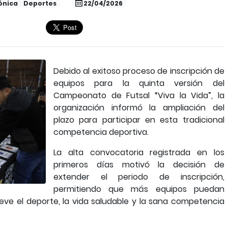
ónica
Deportes
22/04/2026
Debido al exitoso proceso de inscripción de
equipos para la quinta versión del
Campeonato de Futsal “Viva la Vida”, la
organización informó la ampliación del
plazo para participar en esta tradicional
competencia deportiva.
La alta convocatoria registrada en los
primeros días motivó la decisión de
extender el periodo de inscripción,
permitiendo que más equipos puedan
eve el deporte, la vida saludable y la sana competencia