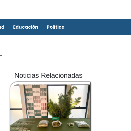
ud
Educación
Política
Noticias Relacionadas