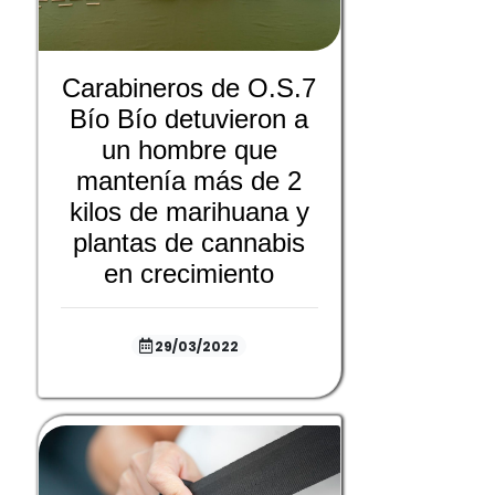
Carabineros de O.S.7
Bío Bío detuvieron a
un hombre que
mantenía más de 2
kilos de marihuana y
plantas de cannabis
en crecimiento
29/03/2022