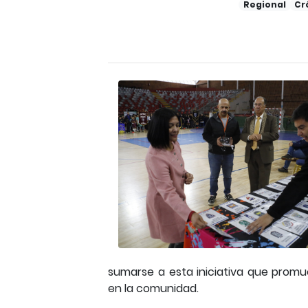
Regional
Cr
sumarse a esta iniciativa que promu
en la comunidad.