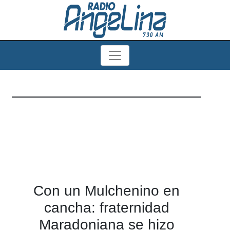
Con un Mulchenino en
cancha: fraternidad
Maradoniana se hizo