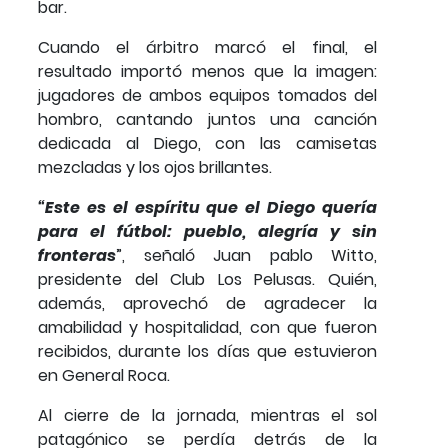
bar.
Cuando el árbitro marcó el final, el
resultado importó menos que la imagen:
jugadores de ambos equipos tomados del
hombro, cantando juntos una canción
dedicada al Diego, con las camisetas
mezcladas y los ojos brillantes.
“Este es el espíritu que el Diego quería
para el fútbol: pueblo, alegría y sin
fronteras
”, señaló Juan pablo Witto,
presidente del Club Los Pelusas. Quién,
además, aprovechó de agradecer la
amabilidad y hospitalidad, con que fueron
recibidos, durante los días que estuvieron
en General Roca.
Al cierre de la jornada, mientras el sol
patagónico se perdía detrás de la