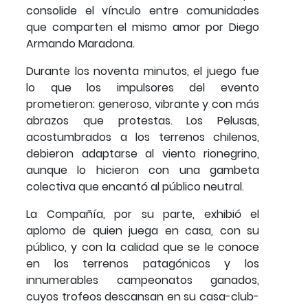
consolide el vínculo entre comunidades
que comparten el mismo amor por Diego
Armando Maradona.
Durante los noventa minutos, el juego fue
lo que los impulsores del evento
prometieron: generoso, vibrante y con más
abrazos que protestas. Los Pelusas,
acostumbrados a los terrenos chilenos,
debieron adaptarse al viento rionegrino,
aunque lo hicieron con una gambeta
colectiva que encantó al público neutral.
La Compañía, por su parte, exhibió el
aplomo de quien juega en casa, con su
público, y con la calidad que se le conoce
en los terrenos patagónicos y los
innumerables campeonatos ganados,
cuyos trofeos descansan en su casa-club-