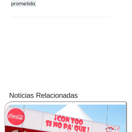
prometida.
Noticias Relacionadas