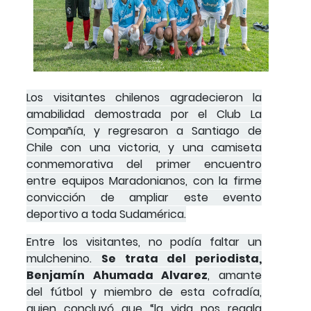
Los visitantes chilenos agradecieron la
amabilidad demostrada por el Club La
Compañía, y regresaron a Santiago de
Chile con una victoria, y una camiseta
conmemorativa del primer encuentro
entre equipos Maradonianos, con la firme
convicción de ampliar este evento
deportivo a toda Sudamérica.
Entre los visitantes, no podía faltar un
mulchenino.
Se trata del periodista,
Benjamín Ahumada Alvarez
, amante
del fútbol y miembro de esta cofradía,
quien concluyó que “la vida nos regala