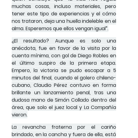
muchas cosas, incluso materiales, pero
tener este tipo de experiencias y el cómo
nos trataron, deja una huella indeleble en el
alma. Esperemos que ellos vengan igual”.
¿El resultado? Aunque es solo una
anécdota, fue en favor de la visita por la
cuenta mínima, con gol de Diego Robles en
el último suspiro de la primera etapa.
Empero, la victoria se pudo escapar a 5
minutos del final, cuando el golero chileno-
cubano, Claudio Pérez contuvo en forma
brillante un lanzamiento penal, tras una
dudosa mano de Simón Collado dentro del
área, que solo el juez local y La Compañía
vieron.
La revancha fraterna por el cariño
brindado, en la cancha y fuera de ella, está