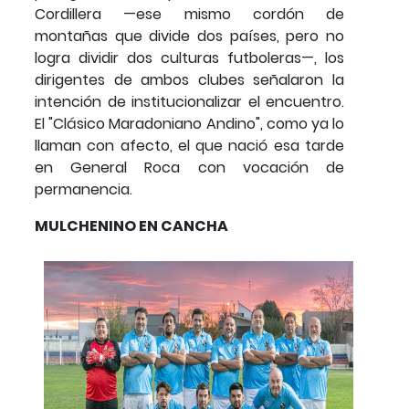
Cordillera —ese mismo cordón de
montañas que divide dos países, pero no
logra dividir dos culturas futboleras—, los
dirigentes de ambos clubes señalaron la
intención de institucionalizar el encuentro.
El "Clásico Maradoniano Andino", como ya lo
llaman con afecto, el que nació esa tarde
en General Roca con vocación de
permanencia.
MULCHENINO EN CANCHA