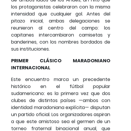
los protagonistas celebraron con la misma
intensidad que cualquier gol. Antes del
pitazo inicial, ambas delegaciones se
reunieron al centro del campo: los
capitanes intercambiaron camisetas y
banderines, con los nombres bordados de
sus instituciones.
PRIMER CLÁSICO MARADONIANO
INTERNACIONAL
Este encuentro marca un precedente
histórico en el fútbol popular
sudamericano: es la primera vez que dos
clubes de distintos países —ambos con
identidad maradoniana explícita— disputan
un partido oficial. Los organizadores aspiran
a que este amistoso sea el germen de un
torneo fraternal binacional anual, que