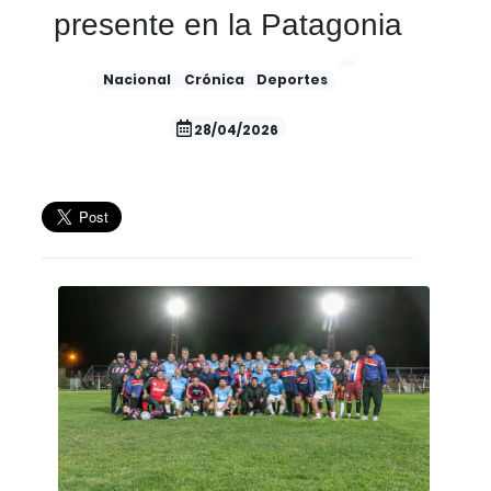
presente en la Patagonia
Nacional
Crónica
Deportes
28/04/2026