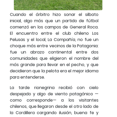
Cuando el árbitro hizo sonar el silbato
inicial, algo más que un partido de fútbol
comenzó en los campos de General Roca.
El encuentro entre el club chileno Los
Pelusas y el local, La Compañía, no fue un
choque más entre vecinos de la Patagonia:
fue un abrazo continental entre dos
comunidades que eligieron el nombre del
más grande para llevar en el pecho, y que
decidieron que la pelota era el mejor idioma
para entenderse.
La tarde rionegrina recibió con cielo
despejado y algo de viento patagónico —
como corresponde— a los visitantes
chilenos, que llegaron desde el otro lado de
la Cordillera cargando ilusión, buena fe y