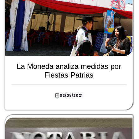
La Moneda analiza medidas por
Fiestas Patrias
02/08/2021