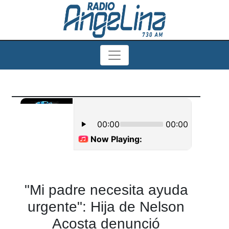
"Mi padre necesita ayuda
urgente": Hija de Nelson
Acosta denunció