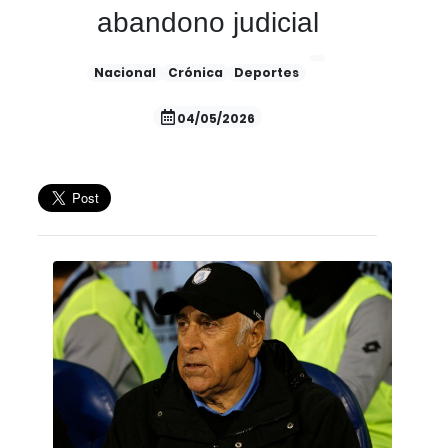
abandono judicial
Nacional
Crónica
Deportes
04/05/2026