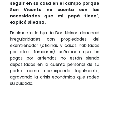
seguir en su casa en el campo porque
San Vicente no cuenta con las
necesidades que mi papá tiene",
explicó Silvana.
Finalmente, la hija de Don Nelson denunció
irregularidades con propiedades del
exentrenador (oficinas y casas habitadas
por otros familiares), señalando que los
pagos por arriendos no están siendo
depositados en la cuenta personal de su
padre como corresponde legalmente,
agravando la crisis económica que rodea
su cuidado.