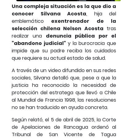
Una compleja situación es la que dio a
conocer Silvana Acosta
, hija del
emblemático
exentrenador de la
selección chilena Nelson Acosta
tras
realizar una
denuncia pública por el
"abandono judicial"
y la burocracia que
impide que su padre reciba los cuidados
que requiere su actual estado de salud.
A través de un video difundido en sus redes
sociales, Silvana detalló que, pese a que la
justicia ha reconocido la necesidad de
protección del estratega que llevó a Chile
al Mundial de Francia 1998, las resoluciones
no se han traducido en ayuda concreta.
Según relató, el 5 de abril de 2025, la Corte
de Apelaciones de Rancagua ordenó al
Tribunal de San Vicente de Tagua