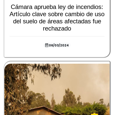
Cámara aprueba ley de incendios:
Artículo clave sobre cambio de uso
del suelo de áreas afectadas fue
rechazado
06/03/2024