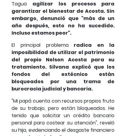
Tagua
agilizar los procesos para
garantizar el bienestar de Acosta. Sin
embargo, denunció que "más de un
año después, esto no ha sucedido.
Incluso estamos peor".
El principal problema
radica en la
imposibilidad de utilizar el patrimonio
del propio Nelson Acosta para su
tratamiento. Silvana explicó que los
fondos del extécnico están
bloqueados por una trama de
burocracia judicial y bancaria.
"Mi papá cuenta con recursos propios fruto
de su trabajo, pero están bloqueados. He
tenido que solicitar un crédito bancario
personal para costear su atención", reveló
su hija, evidenciando el desgaste financiero