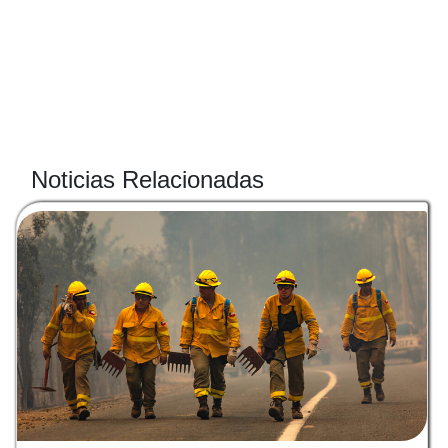
Noticias Relacionadas