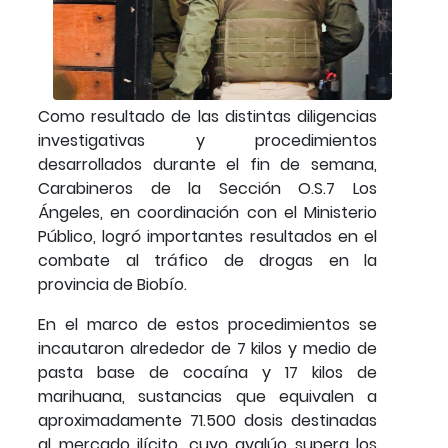
Como resultado de las distintas diligencias
investigativas y procedimientos
desarrollados durante el fin de semana,
Carabineros de la Sección O.S.7 Los
Ángeles, en coordinación con el Ministerio
Público, logró importantes resultados en el
combate al tráfico de drogas en la
provincia de Biobío.
En el marco de estos procedimientos se
incautaron alrededor de 7 kilos y medio de
pasta base de cocaína y 17 kilos de
marihuana, sustancias que equivalen a
aproximadamente 71.500 dosis destinadas
al mercado ilícito, cuyo avalúo supera los