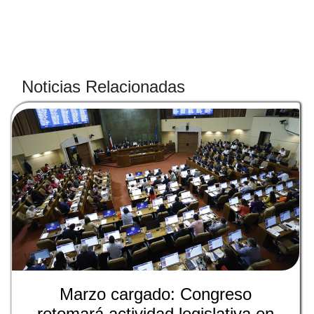
Noticias Relacionadas
Marzo cargado: Congreso
retomará actividad legislativa en