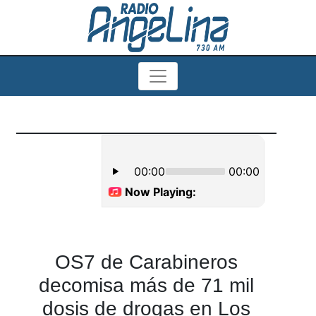
OS7 de Carabineros
decomisa más de 71 mil
dosis de drogas en Los