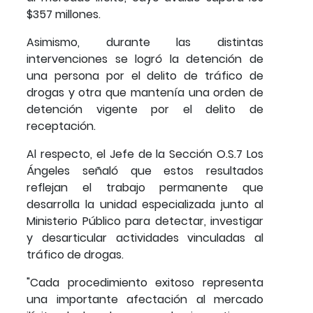
$357 millones.
Asimismo, durante las distintas
intervenciones se logró la detención de
una persona por el delito de tráfico de
drogas y otra que mantenía una orden de
detención vigente por el delito de
receptación.
Al respecto, el Jefe de la Sección O.S.7 Los
Ángeles señaló que estos resultados
reflejan el trabajo permanente que
desarrolla la unidad especializada junto al
Ministerio Público para detectar, investigar
y desarticular actividades vinculadas al
tráfico de drogas.
"Cada procedimiento exitoso representa
una importante afectación al mercado