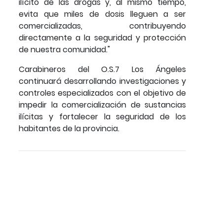
ilícito de las drogas y, al mismo tiempo,
evita que miles de dosis lleguen a ser
comercializadas, contribuyendo
directamente a la seguridad y protección
de nuestra comunidad."
Carabineros del O.S.7 Los Ángeles
continuará desarrollando investigaciones y
controles especializados con el objetivo de
impedir la comercialización de sustancias
ilícitas y fortalecer la seguridad de los
habitantes de la provincia.