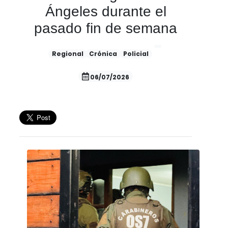
Ángeles durante el
pasado fin de semana
Regional
Crónica
Policial
06/07/2026