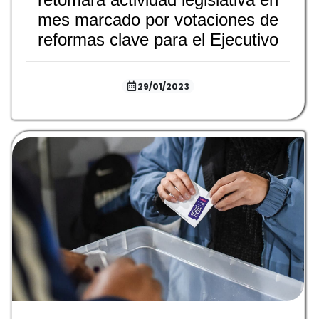
mes marcado por votaciones de
reformas clave para el Ejecutivo
29/01/2023