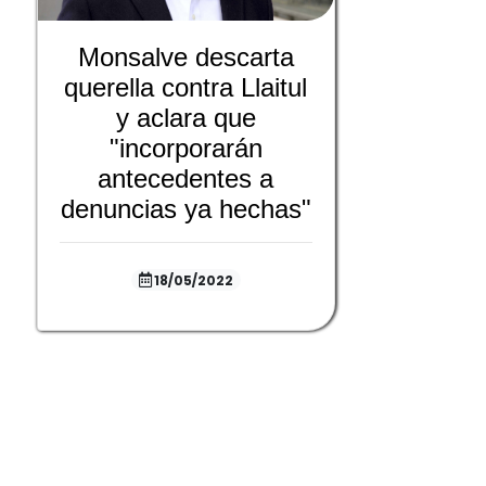
Monsalve descarta
querella contra Llaitul
y aclara que
"incorporarán
antecedentes a
denuncias ya hechas"
18/05/2022