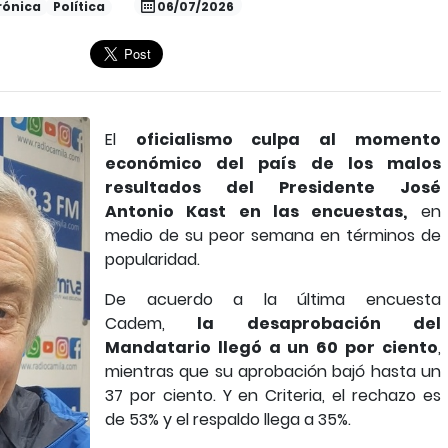
rónica
Política
06/07/2026
El
oficialismo culpa al momento
económico del país de los malos
resultados del Presidente José
Antonio Kast en las encuestas,
en
medio de su peor semana en términos de
popularidad.
De acuerdo a la última encuesta
Cadem,
la desaprobación del
Mandatario llegó a un 60 por ciento
,
mientras que su aprobación bajó hasta un
37 por ciento. Y en Criteria, el rechazo es
de 53% y el respaldo llega a 35%.