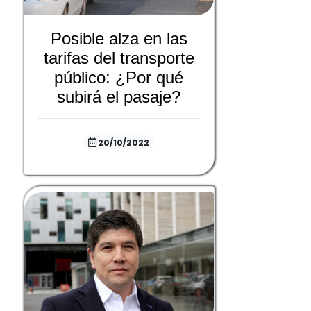
Posible alza en las
tarifas del transporte
público: ¿Por qué
subirá el pasaje?
20/10/2022