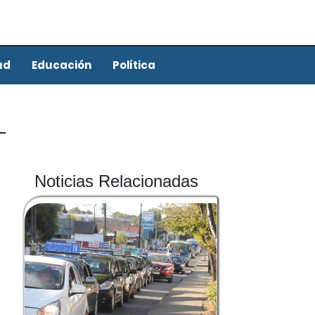
ud
Educación
Política
Noticias Relacionadas