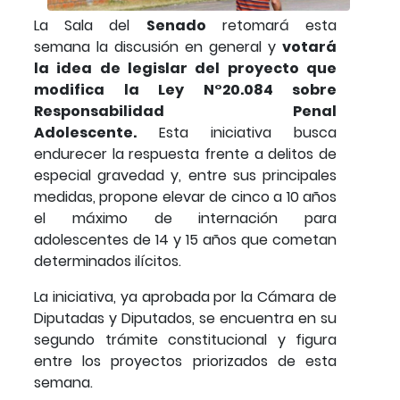
La Sala del
Senado
retomará esta
semana la discusión en general y
votará
la idea de legislar del proyecto que
modifica la Ley N°20.084 sobre
Responsabilidad Penal
Adolescente.
Esta iniciativa busca
endurecer la respuesta frente a delitos de
especial gravedad y, entre sus principales
medidas, propone elevar de cinco a 10 años
el máximo de internación para
adolescentes de 14 y 15 años que cometan
determinados ilícitos.
La iniciativa, ya aprobada por la Cámara de
Diputadas y Diputados, se encuentra en su
segundo trámite constitucional y figura
entre los proyectos priorizados de esta
semana.