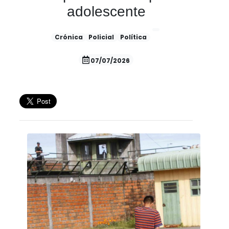
adolescente
Crónica
Policial
Política
07/07/2026