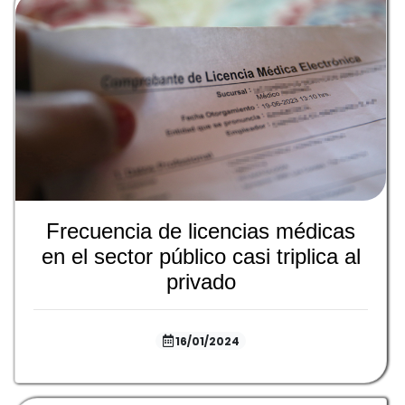
Frecuencia de licencias médicas
en el sector público casi triplica al
privado
16/01/2024