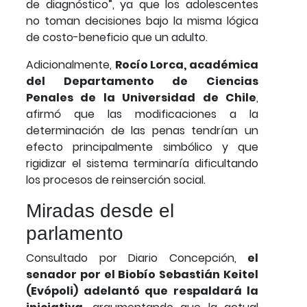
de diagnóstico”, ya que los adolescentes
no toman decisiones bajo la misma lógica
de costo-beneficio que un adulto.
Adicionalmente,
Rocío Lorca, académica
del Departamento de Ciencias
Penales de la Universidad de Chile
,
afirmó que las modificaciones a la
determinación de las penas tendrían un
efecto principalmente simbólico y que
rigidizar el sistema terminaría dificultando
los procesos de reinserción social.
Miradas desde el
parlamento
Consultado por Diario Concepción,
el
senador por el Biobío Sebastián Keitel
(Evópoli) adelantó que respaldará la