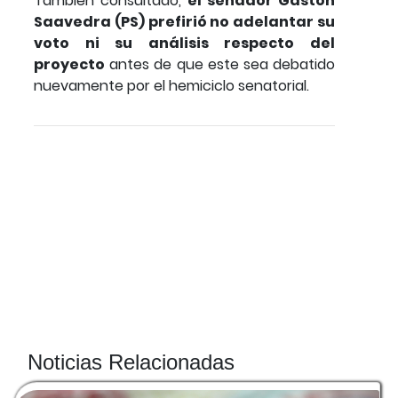
También consultado,
el senador Gastón
Saavedra (PS) prefirió no adelantar su
voto ni su análisis respecto del
proyecto
antes de que este sea debatido
nuevamente por el hemiciclo senatorial.
Noticias Relacionadas