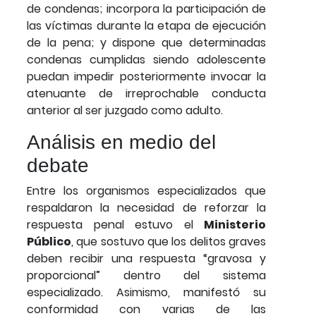
de condenas; incorpora la participación de
las víctimas durante la etapa de ejecución
de la pena; y dispone que determinadas
condenas cumplidas siendo adolescente
puedan impedir posteriormente invocar la
atenuante de irreprochable conducta
anterior al ser juzgado como adulto.
Análisis en medio del
debate
Entre los organismos especializados que
respaldaron la necesidad de reforzar la
respuesta penal estuvo el
Ministerio
Público
, que sostuvo que los delitos graves
deben recibir una respuesta “gravosa y
proporcional” dentro del sistema
especializado. Asimismo, manifestó su
conformidad con varias de las