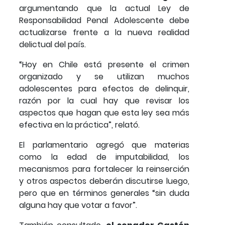
argumentando que la actual Ley de
Responsabilidad Penal Adolescente debe
actualizarse frente a la nueva realidad
delictual del país.
“Hoy en Chile está presente el crimen
organizado y se utilizan muchos
adolescentes para efectos de delinquir,
razón por la cual hay que revisar los
aspectos que hagan que esta ley sea más
efectiva en la práctica”, relató.
El parlamentario agregó que materias
como la edad de imputabilidad, los
mecanismos para fortalecer la reinserción
y otros aspectos deberán discutirse luego,
pero que en términos generales “sin duda
alguna hay que votar a favor”.