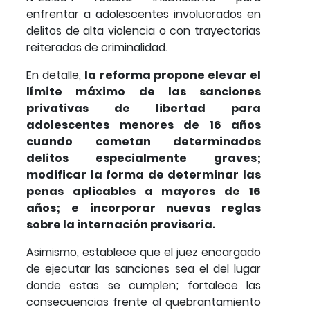
enfrentar a adolescentes involucrados en
delitos de alta violencia o con trayectorias
reiteradas de criminalidad.
En detalle,
la reforma propone elevar el
límite máximo de las sanciones
privativas de libertad para
adolescentes menores de 16 años
cuando cometan determinados
delitos especialmente graves;
modificar la forma de determinar las
penas aplicables a mayores de 16
años; e incorporar nuevas reglas
sobre la internación provisoria.
Asimismo, establece que el juez encargado
de ejecutar las sanciones sea el del lugar
donde estas se cumplen; fortalece las
consecuencias frente al quebrantamiento