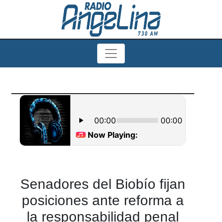
Senadores del Biobío fijan
posiciones ante reforma a
la responsabilidad penal