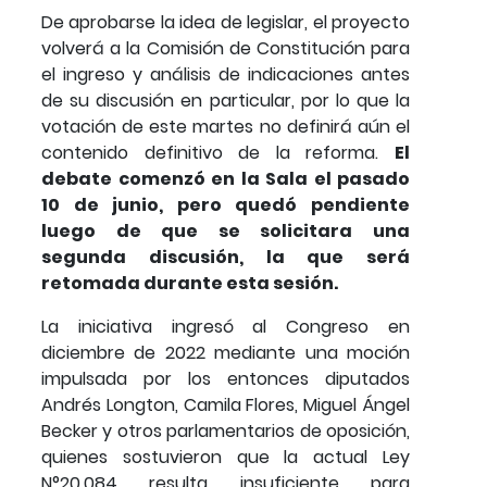
De aprobarse la idea de legislar, el proyecto
volverá a la Comisión de Constitución para
el ingreso y análisis de indicaciones antes
de su discusión en particular, por lo que la
votación de este martes no definirá aún el
contenido definitivo de la reforma.
El
debate comenzó en la Sala el pasado
10 de junio, pero quedó pendiente
luego de que se solicitara una
segunda discusión, la que será
retomada durante esta sesión.
La iniciativa ingresó al Congreso en
diciembre de 2022 mediante una moción
impulsada por los entonces diputados
Andrés Longton, Camila Flores, Miguel Ángel
Becker y otros parlamentarios de oposición,
quienes sostuvieron que la actual Ley
N°20.084 resulta insuficiente para