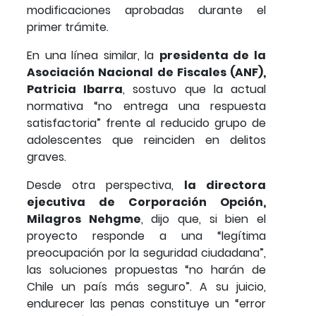
modificaciones aprobadas durante el
primer trámite.
En una línea similar, la
presidenta de la
Asociación Nacional de Fiscales (ANF),
Patricia Ibarra
, sostuvo que la actual
normativa “no entrega una respuesta
satisfactoria” frente al reducido grupo de
adolescentes que reinciden en delitos
graves.
Desde otra perspectiva,
la directora
ejecutiva de Corporación Opción,
Milagros Nehgme
, dijo que, si bien el
proyecto responde a una “legítima
preocupación por la seguridad ciudadana”,
las soluciones propuestas “no harán de
Chile un país más seguro”. A su juicio,
endurecer las penas constituye un “error