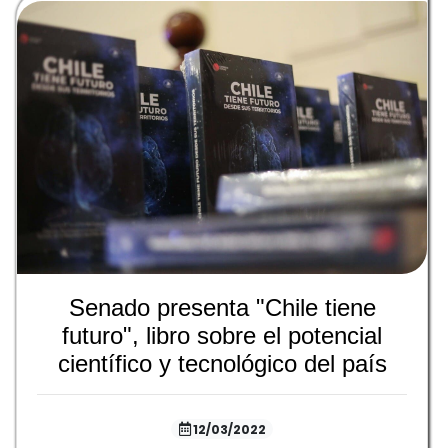
Senado presenta "Chile tiene
futuro", libro sobre el potencial
científico y tecnológico del país
12/03/2022