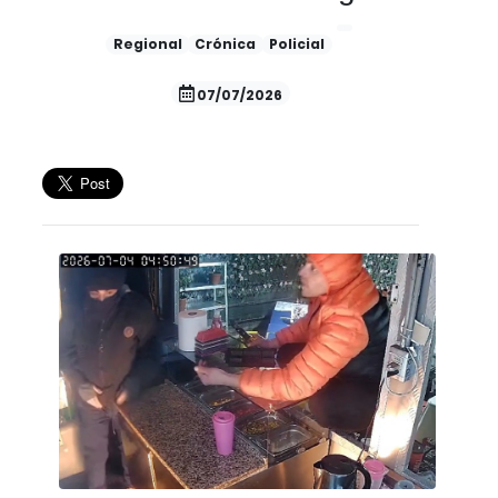
Regional
Crónica
Policial
07/07/2026