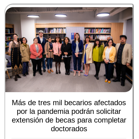
Más de tres mil becarios afectados
por la pandemia podrán solicitar
extensión de becas para completar
doctorados