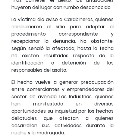
Tras cometer el delito, los antisociales
huyeron del lugar con rumbo desconocido.
La víctima dio aviso a Carabineros, quienes
concurrieron al sitio para adoptar el
procedimiento correspondiente y
recepcionar la denuncia. No obstante,
según señaló la afectada, hasta la fecha
no existen resultados respecto de la
identificación o detención de los
responsables del asalto.
El hecho vuelve a generar preocupación
entre comerciantes y emprendedores del
sector de avenida Las Industrias, quienes
han manifestado en diversas
oportunidades su inquietud por los hechos
delictuales que afectan a quienes
desarrollan sus actividades durante la
noche y la madrugada.