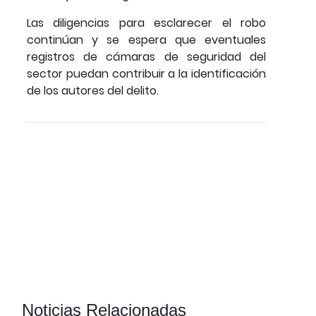
Las diligencias para esclarecer el robo
continúan y se espera que eventuales
registros de cámaras de seguridad del
sector puedan contribuir a la identificación
de los autores del delito.
Noticias Relacionadas