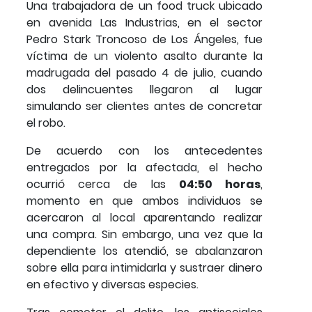
Una trabajadora de un food truck ubicado
en avenida Las Industrias, en el sector
Pedro Stark Troncoso de Los Ángeles, fue
víctima de un violento asalto durante la
madrugada del pasado 4 de julio, cuando
dos delincuentes llegaron al lugar
simulando ser clientes antes de concretar
el robo.
De acuerdo con los antecedentes
entregados por la afectada, el hecho
ocurrió cerca de las
04:50 horas
,
momento en que ambos individuos se
acercaron al local aparentando realizar
una compra. Sin embargo, una vez que la
dependiente los atendió, se abalanzaron
sobre ella para intimidarla y sustraer dinero
en efectivo y diversas especies.