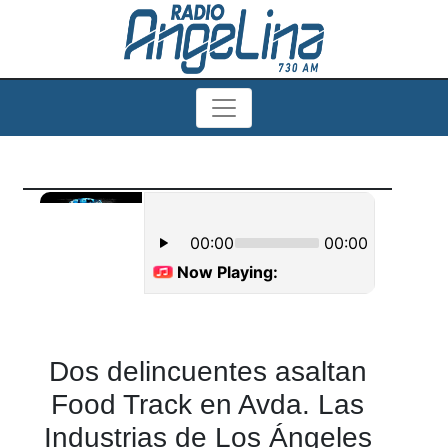
Dos delincuentes asaltan
Food Track en Avda. Las
Industrias de Los Ángeles