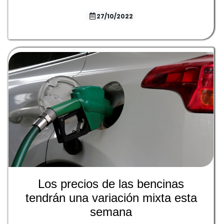
27/10/2022
Los precios de las bencinas
tendrán una variación mixta esta
semana