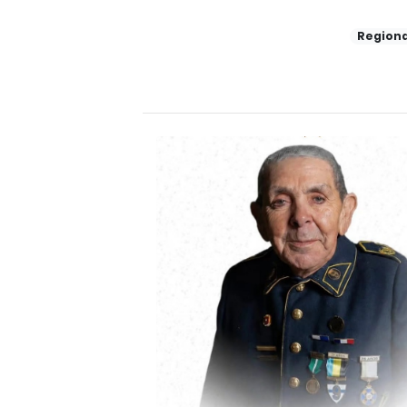
Regiona