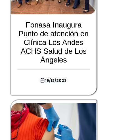
Fonasa Inaugura
Punto de atención en
Clínica Los Andes
ACHS Salud de Los
Ángeles
19/12/2023