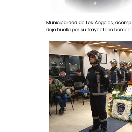
Municipalidad de Los Ángeles, acompa
dejó huella por su trayectoria bomber