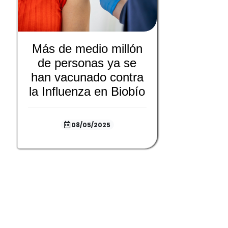
Más de medio millón
de personas ya se
han vacunado contra
la Influenza en Biobío
08/05/2025