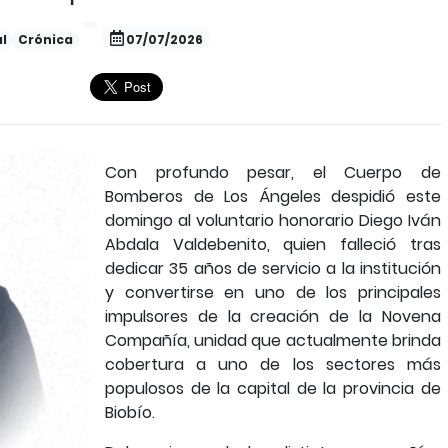
l
Crónica
07/07/2026
Con profundo pesar, el Cuerpo de
Bomberos de Los Ángeles despidió este
domingo al voluntario honorario Diego Iván
Abdala Valdebenito, quien falleció tras
dedicar 35 años de servicio a la institución
y convertirse en uno de los principales
impulsores de la creación de la Novena
Compañía, unidad que actualmente brinda
cobertura a uno de los sectores más
populosos de la capital de la provincia de
Biobío.