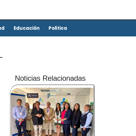
ud
Educación
Política
Noticias Relacionadas