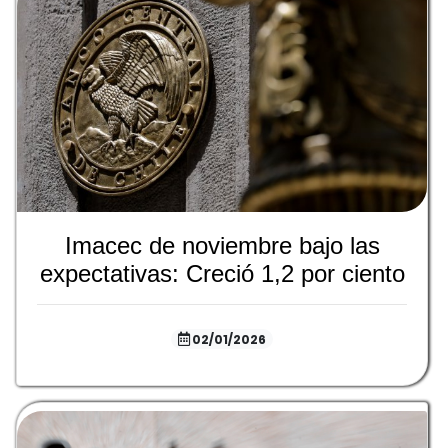
Imacec de noviembre bajo las
expectativas: Creció 1,2 por ciento
02/01/2026