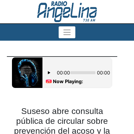
Suseso abre consulta
pública de circular sobre
prevención del acoso y la