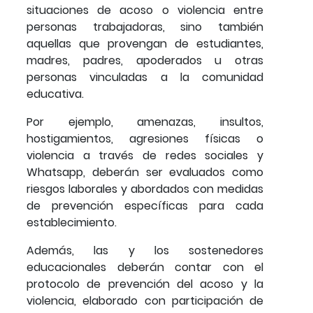
situaciones de acoso o violencia entre
personas trabajadoras, sino también
aquellas que provengan de estudiantes,
madres, padres, apoderados u otras
personas vinculadas a la comunidad
educativa.
Por ejemplo, amenazas, insultos,
hostigamientos, agresiones físicas o
violencia a través de redes sociales y
Whatsapp, deberán ser evaluados como
riesgos laborales y abordados con medidas
de prevención específicas para cada
establecimiento.
Además, las y los sostenedores
educacionales deberán contar con el
protocolo de prevención del acoso y la
violencia, elaborado con participación de