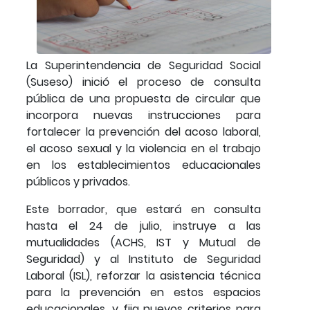
La Superintendencia de Seguridad Social
(Suseso) inició el proceso de consulta
pública de una propuesta de circular que
incorpora nuevas instrucciones para
fortalecer la prevención del acoso laboral,
el acoso sexual y la violencia en el trabajo
en los establecimientos educacionales
públicos y privados.
Este borrador, que estará en consulta
hasta el 24 de julio, instruye a las
mutualidades (ACHS, IST y Mutual de
Seguridad) y al Instituto de Seguridad
Laboral (ISL), reforzar la asistencia técnica
para la prevención en estos espacios
educacionales, y fija nuevos criterios para