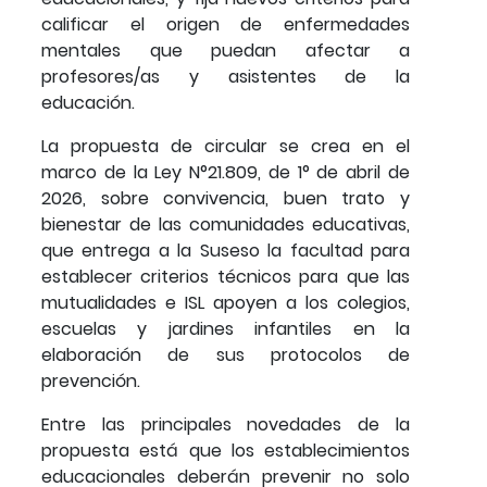
calificar el origen de enfermedades
mentales que puedan afectar a
profesores/as y asistentes de la
educación.
La propuesta de circular se crea en el
marco de la Ley N°21.809, de 1° de abril de
2026, sobre convivencia, buen trato y
bienestar de las comunidades educativas,
que entrega a la Suseso la facultad para
establecer criterios técnicos para que las
mutualidades e ISL apoyen a los colegios,
escuelas y jardines infantiles en la
elaboración de sus protocolos de
prevención.
Entre las principales novedades de la
propuesta está que los establecimientos
educacionales deberán prevenir no solo