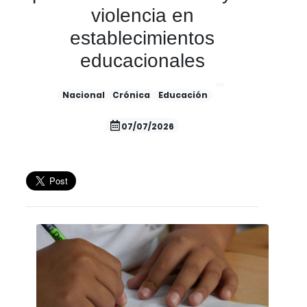
violencia en
establecimientos
educacionales
Nacional
Crónica
Educación
07/07/2026