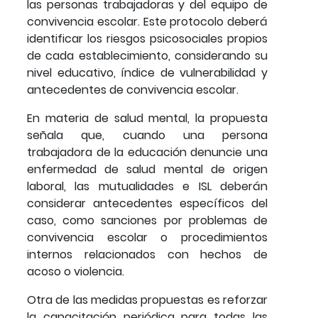
las personas trabajadoras y del equipo de
convivencia escolar. Este protocolo deberá
identificar los riesgos psicosociales propios
de cada establecimiento, considerando su
nivel educativo, índice de vulnerabilidad y
antecedentes de convivencia escolar.
En materia de salud mental, la propuesta
señala que, cuando una persona
trabajadora de la educación denuncie una
enfermedad de salud mental de origen
laboral, las mutualidades e ISL deberán
considerar antecedentes específicos del
caso, como sanciones por problemas de
convivencia escolar o procedimientos
internos relacionados con hechos de
acoso o violencia.
Otra de las medidas propuestas es reforzar
la capacitación periódica para todas las