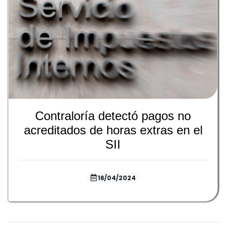
Contraloría detectó pagos no
acreditados de horas extras en el
SII
16/04/2024