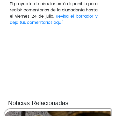
El proyecto de circular está disponible para
recibir comentarios de la ciudadanía hasta
el viernes 24 de julio.
Revisa el borrador y
deja tus comentarios aquí
Noticias Relacionadas