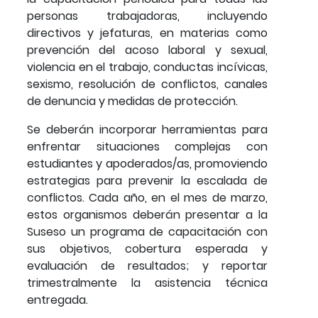
personas trabajadoras, incluyendo
directivos y jefaturas, en materias como
prevención del acoso laboral y sexual,
violencia en el trabajo, conductas incívicas,
sexismo, resolución de conflictos, canales
de denuncia y medidas de protección.
Se deberán incorporar herramientas para
enfrentar situaciones complejas con
estudiantes y apoderados/as, promoviendo
estrategias para prevenir la escalada de
conflictos. Cada año, en el mes de marzo,
estos organismos deberán presentar a la
Suseso un programa de capacitación con
sus objetivos, cobertura esperada y
evaluación de resultados; y reportar
trimestralmente la asistencia técnica
entregada.