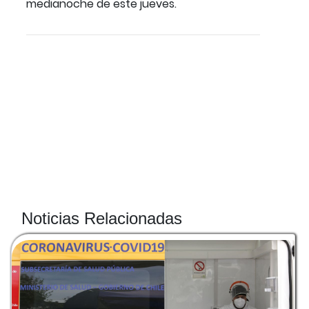
medianoche de este jueves.
Noticias Relacionadas