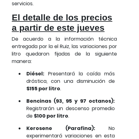
servicios.
El detalle de los precios
a partir de este jueves
De acuerdo a la información técnica
entregada por la el Ruiz, las variaciones por
litro quedaron fijadas de la siguiente
manera:
Diésel:
Presentará la caída más
drástica, con una disminución de
$155 por litro
.
Bencinas (93, 95 y 97 octanos):
Registrarán un descenso promedio
de
$100 por litro
.
Kerosene (Parafina):
No
experimentará variaciones en esta