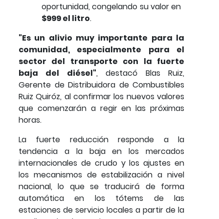
oportunidad, congelando su valor en
$999 el litro
.
"Es un alivio muy importante para la
comunidad, especialmente para el
sector del transporte con la fuerte
baja del diésel"
, destacó Blas Ruiz,
Gerente de Distribuidora de Combustibles
Ruiz Quiróz, al confirmar los nuevos valores
que comenzarán a regir en las próximas
horas.
La fuerte reducción responde a la
tendencia a la baja en los mercados
internacionales de crudo y los ajustes en
los mecanismos de estabilización a nivel
nacional, lo que se traducirá de forma
automática en los tótems de las
estaciones de servicio locales a partir de la