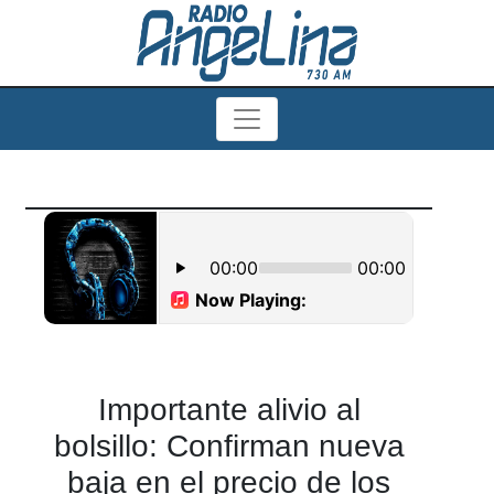
Importante alivio al
bolsillo: Confirman nueva
baja en el precio de los