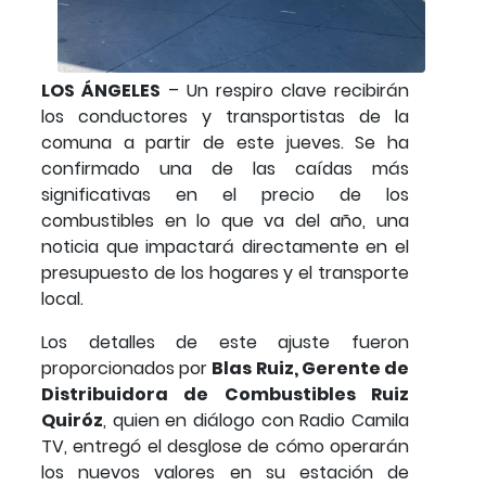
LOS ÁNGELES
– Un respiro clave recibirán
los conductores y transportistas de la
comuna a partir de este jueves. Se ha
confirmado una de las caídas más
significativas en el precio de los
combustibles en lo que va del año, una
noticia que impactará directamente en el
presupuesto de los hogares y el transporte
local.
Los detalles de este ajuste fueron
proporcionados por
Blas Ruiz, Gerente de
Distribuidora de Combustibles Ruiz
Quiróz
, quien en diálogo con Radio Camila
TV, entregó el desglose de cómo operarán
los nuevos valores en su estación de