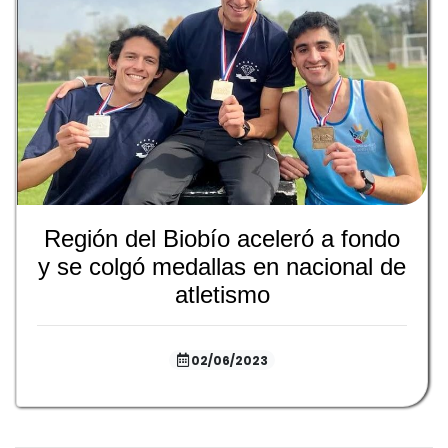
Región del Biobío aceleró a fondo
y se colgó medallas en nacional de
atletismo
02/06/2023