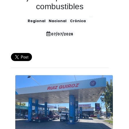
combustibles
Regional
Nacional
Crónica
07/07/2026