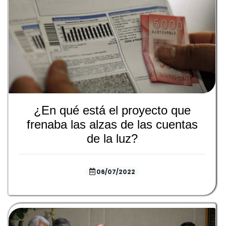
¿En qué está el proyecto que
frenaba las alzas de las cuentas
de la luz?
06/07/2022