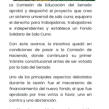
La Comisión de Educación del Senado
aprobó y despachó el proyecto que crea
un sistema universal de sala cuna, equipara
el derecho para trabajadoras, trabajadores
e independientes y establece un Fondo
Solidario de Sala Cuna.
Con este avance, la iniciativa quedó en
condiciones de pasar a la Comisión de
Hacienda, donde continuará su primer
trámite constitucional antes de ser votada
por la Sala del Senado.
Uno de los principales aspectos debatidos
durante la sesión fue el mecanismo de
financiamiento del nuevo fondo, el que fue
aprobado por tres votos a favor, uno en
contra y una abstención.