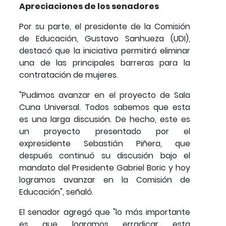
Apreciaciones de los senadores
Por su parte, el presidente de la Comisión
de Educación, Gustavo Sanhueza (UDI),
destacó que la iniciativa permitirá eliminar
una de las principales barreras para la
contratación de mujeres.
"Pudimos avanzar en el proyecto de Sala
Cuna Universal. Todos sabemos que esta
es una larga discusión. De hecho, este es
un proyecto presentado por el
expresidente Sebastián Piñera, que
después continuó su discusión bajo el
mandato del Presidente Gabriel Boric y hoy
logramos avanzar en la Comisión de
Educación", señaló.
El senador agregó que "lo más importante
es que logramos erradicar esta