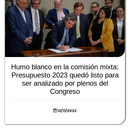
Humo blanco en la comisión mixta:
Presupuesto 2023 quedó listo para
ser analizado por plenos del
Congreso
12/11/2022