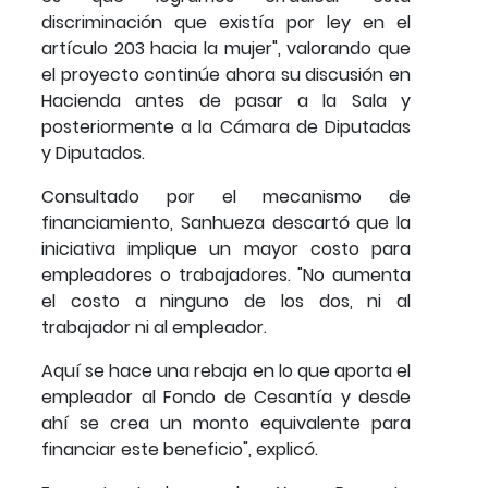
discriminación que existía por ley en el
artículo 203 hacia la mujer", valorando que
el proyecto continúe ahora su discusión en
Hacienda antes de pasar a la Sala y
posteriormente a la Cámara de Diputadas
y Diputados.
Consultado por el mecanismo de
financiamiento, Sanhueza descartó que la
iniciativa implique un mayor costo para
empleadores o trabajadores. "No aumenta
el costo a ninguno de los dos, ni al
trabajador ni al empleador.
Aquí se hace una rebaja en lo que aporta el
empleador al Fondo de Cesantía y desde
ahí se crea un monto equivalente para
financiar este beneficio", explicó.