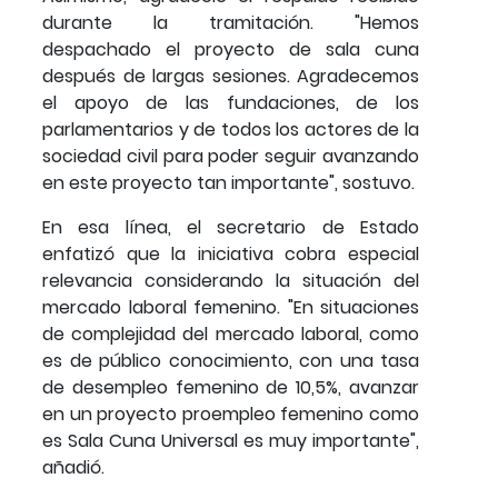
durante la tramitación. "Hemos
despachado el proyecto de sala cuna
después de largas sesiones. Agradecemos
el apoyo de las fundaciones, de los
parlamentarios y de todos los actores de la
sociedad civil para poder seguir avanzando
en este proyecto tan importante", sostuvo.
En esa línea, el secretario de Estado
enfatizó que la iniciativa cobra especial
relevancia considerando la situación del
mercado laboral femenino. "En situaciones
de complejidad del mercado laboral, como
es de público conocimiento, con una tasa
de desempleo femenino de 10,5%, avanzar
en un proyecto proempleo femenino como
es Sala Cuna Universal es muy importante",
añadió.