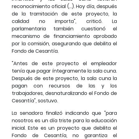
reconocimiento oficial (…). Hoy día, después
de la tramitación de este proyecto, la
calidad no importa", criticó. La
parlamentaria también cuestionó el
mecanismo de financiamiento aprobado
por la comisión, asegurando que debilita el
Fondo de Cesantía.
"Antes de este proyecto el empleador
tenía que pagar íntegramente la sala cuna.
Después de este proyecto, la sala cuna la
pagan con recursos de las y los
trabajadores, desnaturalizando el Fondo de
Cesantía", sostuvo.
La senadora finalizó indicando que "para
nosotros es un día triste para la educación
inicial. Este es un proyecto que debilita el
Fondo de Cesantía, no garantiza el