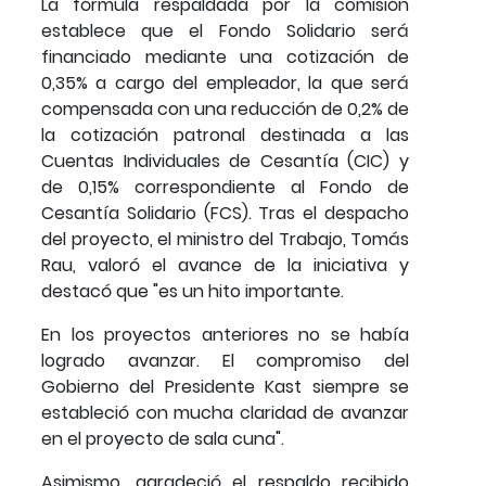
La fórmula respaldada por la comisión
establece que el Fondo Solidario será
financiado mediante una cotización de
0,35% a cargo del empleador, la que será
compensada con una reducción de 0,2% de
la cotización patronal destinada a las
Cuentas Individuales de Cesantía (CIC) y
de 0,15% correspondiente al Fondo de
Cesantía Solidario (FCS). Tras el despacho
del proyecto, el ministro del Trabajo, Tomás
Rau, valoró el avance de la iniciativa y
destacó que "es un hito importante.
En los proyectos anteriores no se había
logrado avanzar. El compromiso del
Gobierno del Presidente Kast siempre se
estableció con mucha claridad de avanzar
en el proyecto de sala cuna".
Asimismo, agradeció el respaldo recibido