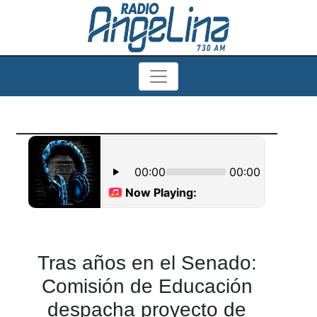
Tras años en el Senado:
Comisión de Educación
despacha proyecto de