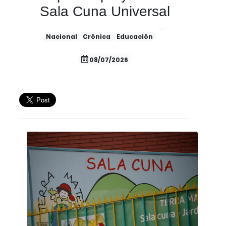
Sala Cuna Universal
Nacional
Crónica
Educación
08/07/2026