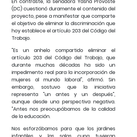
En contraste, la senadora Yasna Provoste
(DC) cuestionó duramente el contenido del
proyecto, pese a manifestar que comparte
el objetivo de eliminar la discriminación que
hoy establece el artículo 203 del Código del
Trabajo.
"Es un anhelo compartido eliminar el
artículo 203 del Código del Trabajo, que
durante muchas décadas ha sido un
impedimento real para la incorporación de
mujeres al mundo laboral", afirmó. Sin
embargo, sostuvo que la iniciativa
representa "un antes y un después",
aunque desde una perspectiva negativa.
"Antes nos preocupábamos de la calidad
de la educación.
Nos esforzábamos para que los jardines
infantiles y las salas cuna tuvieran