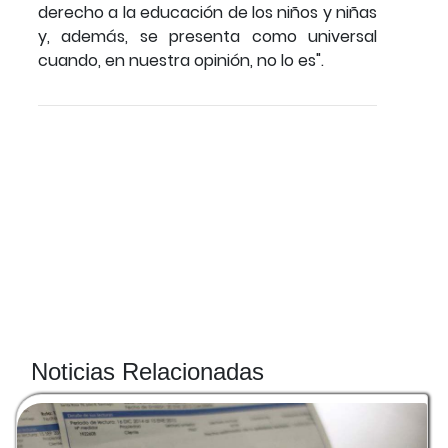
derecho a la educación de los niños y niñas
y, además, se presenta como universal
cuando, en nuestra opinión, no lo es".
Noticias Relacionadas