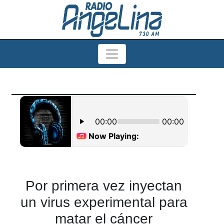
Por primera vez inyectan
un virus experimental para
matar el cáncer