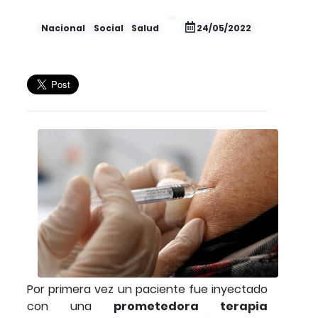
Nacional
Social
Salud
24/05/2022
Por primera vez un paciente fue inyectado
con una
prometedora terapia