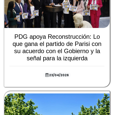
PDG apoya Reconstrucción: Lo
que gana el partido de Parisi con
su acuerdo con el Gobierno y la
señal para la izquierda
23/04/2026