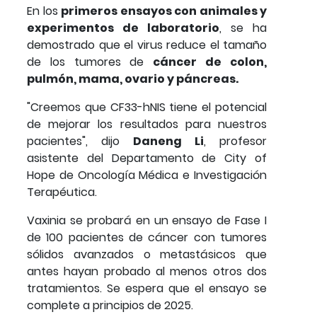
En los
primeros ensayos con animales y
experimentos de laboratorio
, se ha
demostrado que el virus reduce el tamaño
de los tumores de
cáncer de colon,
pulmón, mama, ovario y páncreas.
"Creemos que CF33-hNIS tiene el potencial
de mejorar los resultados para nuestros
pacientes", dijo
Daneng Li
, profesor
asistente del Departamento de City of
Hope de Oncología Médica e Investigación
Terapéutica.
Vaxinia se probará en un ensayo de Fase I
de 100 pacientes de cáncer con tumores
sólidos avanzados o metastásicos que
antes hayan probado al menos otros dos
tratamientos. Se espera que el ensayo se
complete a principios de 2025.