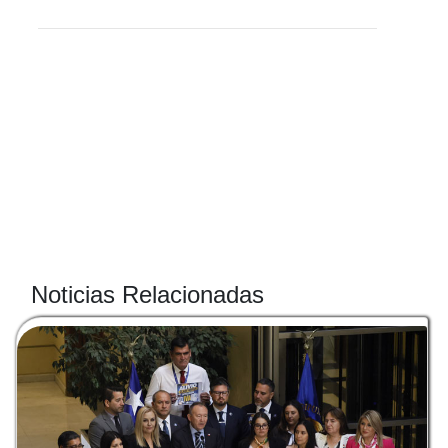
Noticias Relacionadas