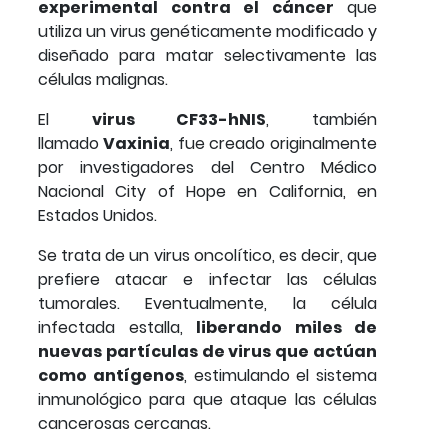
experimental contra el cáncer
que
utiliza un virus genéticamente modificado y
diseñado para matar selectivamente las
células malignas.
El
virus CF33-hNIS
, también
llamado
Vaxinia
, fue creado originalmente
por investigadores del Centro Médico
Nacional City of Hope en California, en
Estados Unidos.
Se trata de un virus oncolítico, es decir, que
prefiere atacar e infectar las células
tumorales. Eventualmente, la célula
infectada estalla,
liberando miles de
nuevas partículas de virus que actúan
como antígenos
, estimulando el sistema
inmunológico para que ataque las células
cancerosas cercanas.