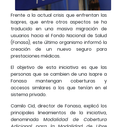
Frente a la actual crisis que enfrentan las
Isapres, que entre otros aspectos se ha
traducido en una masiva migración de
usuarios hacia el Fondo Nacional de Salud
(Fonasa), este último organismo informó la
creación de un nuevo seguro para
prestaciones médicas.
El objetivo de esta iniciativa es que las
personas que se cambien de una Isapre a
Fonasa mantengan coberturas y
accesos similares a los que tenían en el
sistema privado.
Camilo Cid, director de Fonasa, explicó los
principales lineamientos de la iniciativa,
denominada
Modalidad de Cobertura
Adicional para la Modalidad de Libre