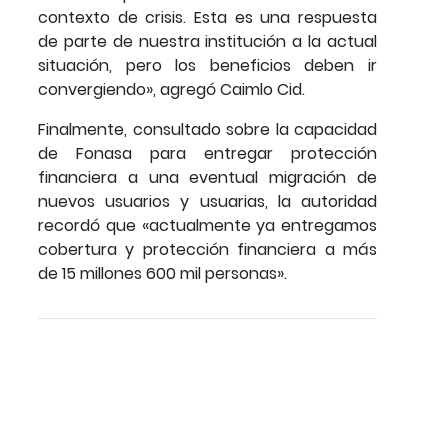
contexto de crisis. Esta es una respuesta
de parte de nuestra institución a la actual
situación, pero los beneficios deben ir
convergiendo», agregó Caimlo Cid.
Finalmente, consultado sobre la capacidad
de Fonasa para entregar protección
financiera a una eventual migración de
nuevos usuarios y usuarias, la autoridad
recordó que «actualmente ya entregamos
cobertura y protección financiera a más
de 15 millones 600 mil personas».