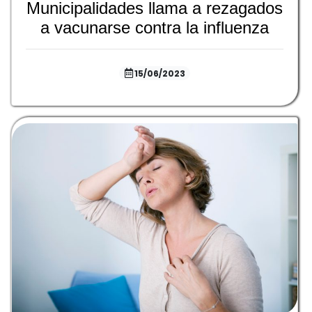
Municipalidades llama a rezagados
a vacunarse contra la influenza
15/06/2023