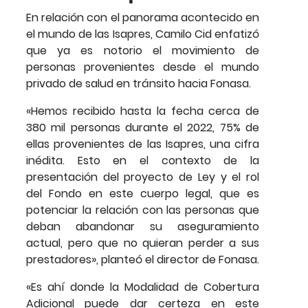
En relación con el panorama acontecido en
el mundo de las Isapres, Camilo Cid enfatizó
que ya es notorio el movimiento de
personas provenientes desde el mundo
privado de salud en tránsito hacia Fonasa.
«Hemos recibido hasta la fecha cerca de
380 mil personas durante el 2022, 75% de
ellas provenientes de las Isapres, una cifra
inédita. Esto en el contexto de la
presentación del proyecto de Ley y el rol
del Fondo en este cuerpo legal, que es
potenciar la relación con las personas que
deban abandonar su aseguramiento
actual, pero que no quieran perder a sus
prestadores», planteó el director de Fonasa.
«Es ahí donde la Modalidad de Cobertura
Adicional puede dar certeza en este