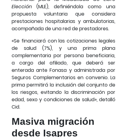
Elección
(MLE), definiéndola como una
propuesta voluntaria que considera
prestaciones hospitalarias y ambulatorias,
acompañada de una red de prestadores.
«Se financiará con las cotizaciones legales
de salud (7%), y una prima plana
complementaria por persona beneficiaria,
a cargo del afiliado, que deberá ser
enterada ante Fonasa y administrada por
Seguros Complementarios en convenio. La
prima permitirá la inclusión del conjunto de
los riesgos, evitando la discriminación por
edad, sexo y condiciones de salud», detalló
Cid.
Masiva migración
desde Isapres