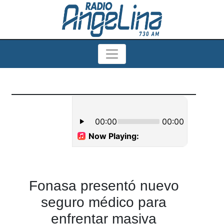
Fonasa presentó nuevo
seguro médico para
enfrentar masiva