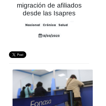
migración de afiliados
desde las Isapres
Nacional
Crónica
Salud
13/03/2023