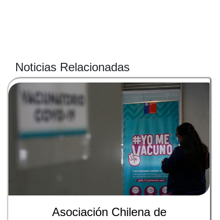
Noticias Relacionadas
Asociación Chilena de