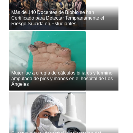
Más de 140 Docentes de Biobío se han
Certificado para Detectar Tempranamente el
Riesgo Suicida en Estudiantes
Mujer fue a cirugía de cálculos biliares y termino
amputada de pies y manos en el hospital de Los
Ángeles