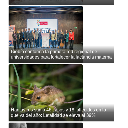
Biobío conforma la primera red regional de
universidades para fortalecer la lactancia materna
Hantavirus suma 46 casos y 18 fallecidos en lo
que va del año: Letalidad se eleva al 39%