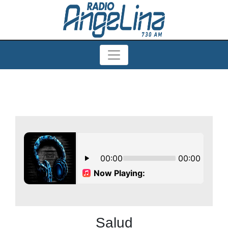
Salud