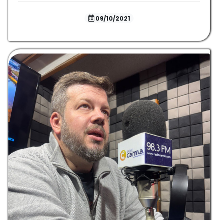
09/10/2021