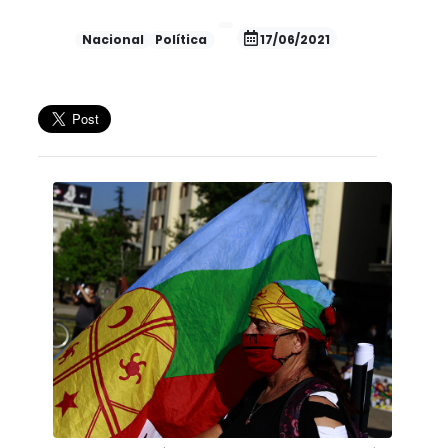
Nacional
Política
17/06/2021