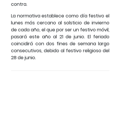
contra.
La normativa establece como día festivo el
lunes más cercano al solsticio de invierno
de cada año, el que por ser un festivo móvil,
pasará este año al 21 de junio. El feriado
coincidirá con dos fines de semana largo
consecutivos, debido al festivo religioso del
28 de junio.