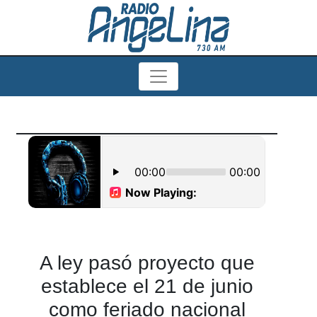
A ley pasó proyecto que
establece el 21 de junio
como feriado nacional