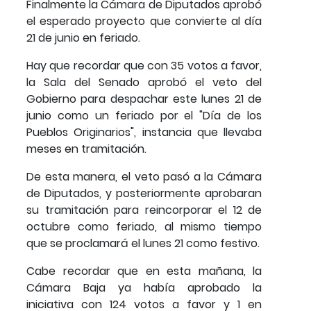
Finalmente la Cámara de Diputados aprobó
el esperado proyecto que convierte al día
21 de junio en feriado.
Hay que recordar que con 35 votos a favor,
la Sala del Senado aprobó el veto del
Gobierno para despachar este lunes 21 de
junio como un feriado por el "Día de los
Pueblos Originarios", instancia que llevaba
meses en tramitación.
De esta manera, el veto pasó a la Cámara
de Diputados, y posteriormente aprobaran
su tramitación para reincorporar el 12 de
octubre como feriado, al mismo tiempo
que se proclamará el lunes 21 como festivo.
Cabe recordar que en esta mañana, la
Cámara Baja ya había aprobado la
iniciativa con 124 votos a favor y 1 en