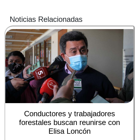
Noticias Relacionadas
Conductores y trabajadores
forestales buscan reunirse con
Elisa Loncón