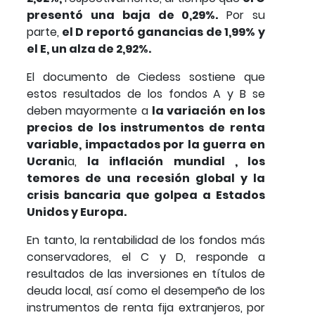
presentó una baja de 0,29%.
Por su
parte,
el D reportó ganancias de 1,99% y
el E, un alza de 2,92%.
El documento de Ciedess sostiene que
estos resultados de los fondos A y B se
deben mayormente a
la variación en los
precios de los instrumentos de renta
variable, impactados por la guerra en
Ucrani
a,
la inflación mundial , los
temores de una recesión global y la
crisis bancaria que golpea a Estados
Unidos y Europa.
En tanto, la rentabilidad de los fondos más
conservadores, el C y D, responde a
resultados de las inversiones en títulos de
deuda local, así como el desempeño de los
instrumentos de renta fija extranjeros, por