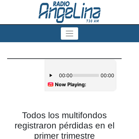
Todos los multifondos
registraron pérdidas en el
primer trimestre