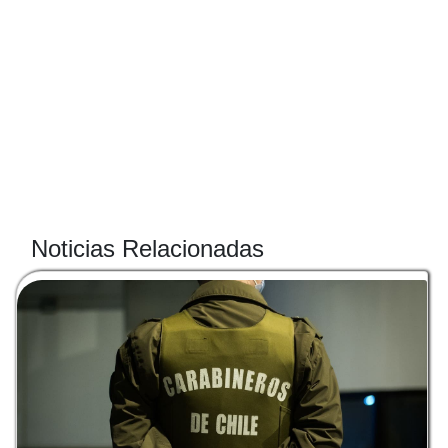
Noticias Relacionadas