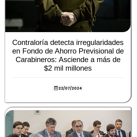
Contraloría detecta irregularidades
en Fondo de Ahorro Previsional de
Carabineros: Asciende a más de
$2 mil millones
22/07/2024