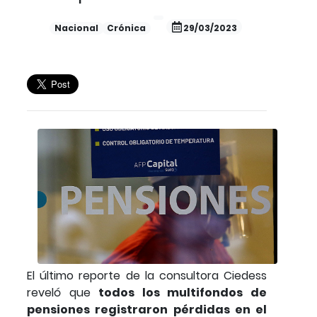
Nacional
Crónica
29/03/2023
El último reporte de la consultora Ciedess
reveló que
todos los multifondos de
pensiones registraron pérdidas en el