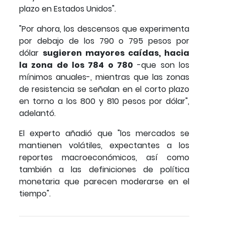
plazo en Estados Unidos".
"Por ahora, los descensos que experimenta
por debajo de los 790 o 795 pesos por
dólar
sugieren mayores caídas, hacia
la zona de los 784 o 780
-que son los
mínimos anuales-, mientras que las zonas
de resistencia se señalan en el corto plazo
en torno a los 800 y 810 pesos por dólar",
adelantó.
El experto añadió que "los mercados se
mantienen volátiles, expectantes a los
reportes macroeconómicos, así como
también a las definiciones de política
monetaria que parecen moderarse en el
tiempo".