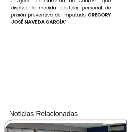
Juzgado de Garantía de Cabrero, que
dispuso la medida cautelar personal de
prisión preventiva del imputado
GREGORY
JOSÉ NAVEDA GARCÍA
”.
Noticias Relacionadas