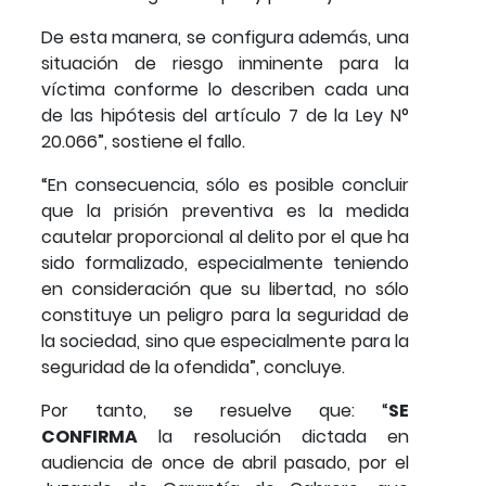
De esta manera, se configura además, una
situación de riesgo inminente para la
víctima conforme lo describen cada una
de las hipótesis del artículo 7 de la Ley N°
20.066”, sostiene el fallo.
“En consecuencia, sólo es posible concluir
que la prisión preventiva es la medida
cautelar proporcional al delito por el que ha
sido formalizado, especialmente teniendo
en consideración que su libertad, no sólo
constituye un peligro para la seguridad de
la sociedad, sino que especialmente para la
seguridad de la ofendida”, concluye.
Por tanto, se resuelve que: “
SE
CONFIRMA
la resolución dictada en
audiencia de once de abril pasado, por el