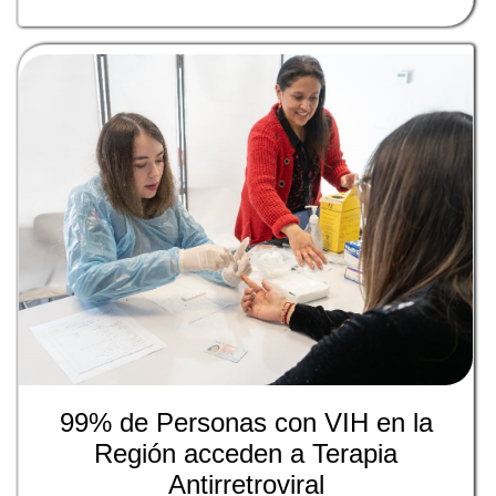
99% de Personas con VIH en la
Región acceden a Terapia
Antirretroviral