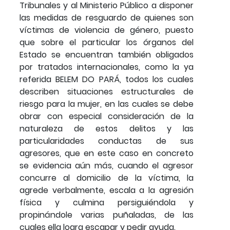
Tribunales y al Ministerio Público a disponer
las medidas de resguardo de quienes son
víctimas de violencia de género, puesto
que sobre el particular los órganos del
Estado se encuentran también obligados
por tratados internacionales, como la ya
referida BELEM DO PARÁ, todos los cuales
describen situaciones estructurales de
riesgo para la mujer, en las cuales se debe
obrar con especial consideración de la
naturaleza de estos delitos y las
particularidades conductas de sus
agresores, que en este caso en concreto
se evidencia aún más, cuando el agresor
concurre al domicilio de la víctima, la
agrede verbalmente, escala a la agresión
física y culmina persiguiéndola y
propinándole varias puñaladas, de las
cuales ella logra escapar y pedir ayuda.