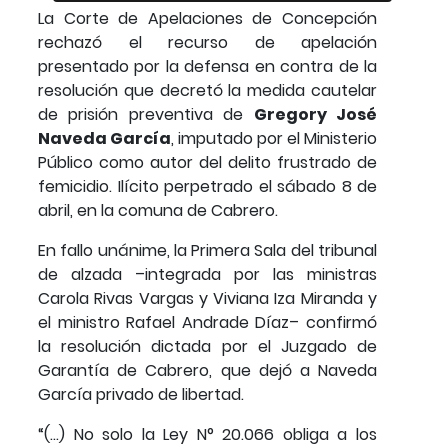
La Corte de Apelaciones de Concepción
rechazó el recurso de apelación
presentado por la defensa en contra de la
resolución que decretó la medida cautelar
de prisión preventiva de
Gregory José
Naveda García
, imputado por el Ministerio
Público como autor del delito frustrado de
femicidio. Ilícito perpetrado el sábado 8 de
abril, en la comuna de Cabrero.
En fallo unánime, la Primera Sala del tribunal
de alzada –integrada por las ministras
Carola Rivas Vargas y Viviana Iza Miranda y
el ministro Rafael Andrade Díaz– confirmó
la resolución dictada por el Juzgado de
Garantía de Cabrero, que dejó a Naveda
García privado de libertad.
“(…) No solo la Ley N° 20.066 obliga a los