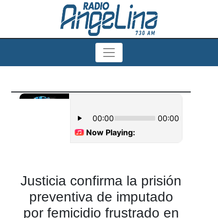
Justicia confirma la prisión
preventiva de imputado
por femicidio frustrado en