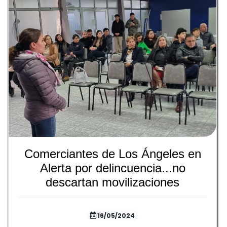
Comerciantes de Los Ángeles en
Alerta por delincuencia...no
descartan movilizaciones
16/05/2024